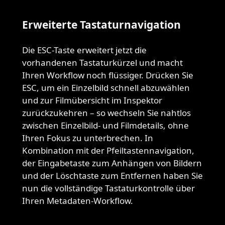
Erweiterte Tastaturnavigation
Die ESC-Taste erweitert jetzt die
vorhandenen Tastaturkürzel und macht
Ihren Workflow noch flüssiger. Drücken Sie
ESC, um ein Einzelbild schnell abzuwählen
und zur Filmübersicht im Inspektor
zurückzukehren – so wechseln Sie nahtlos
zwischen Einzelbild- und Filmdetails, ohne
Ihren Fokus zu unterbrechen. In
Kombination mit der Pfeiltastennavigation,
der Eingabetaste zum Anhängen von Bildern
und der Löschtaste zum Entfernen haben Sie
nun die vollständige Tastaturkontrolle über
Ihren Metadaten-Workflow.