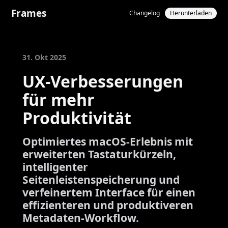
Frames
Changelog
Herunterladen
31. Okt 2025
UX-Verbesserungen
für mehr
Produktivität
Optimiertes macOS-Erlebnis mit
erweiterten Tastaturkürzeln,
intelligenter
Seitenleistenspeicherung und
verfeinertem Interface für einen
effizienteren und produktiveren
Metadaten-Workflow.