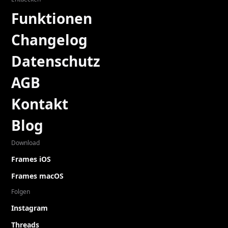
Funktionen
Changelog
Datenschutz
AGB
Kontakt
Blog
Download
Frames iOS
Frames macOS
Folgen
Instagram
Threads