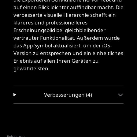
auf einen Blick leichter auffindbar macht. Die
verbesserte visuelle Hierarchie schafft ein
klareres und professionelleres
Erscheinungsbild bei gleichbleibender
vertrauter Funktionalität. Außerdem wurde
das App-Symbol aktualisiert, um der iOS-
Version zu entsprechen und ein einheitliches
Erlebnis auf allen Ihren Geräten zu
gewährleisten.
Verbesserungen (4)
Entdecken