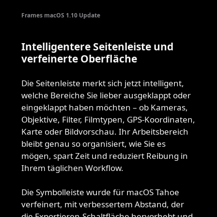
Frames macOS 1.10 Update
Intelligentere Seitenleiste und
verfeinerte Oberfläche
Die Seitenleiste merkt sich jetzt intelligent,
welche Bereiche Sie lieber ausgeklappt oder
eingeklappt haben möchten – ob Kameras,
Objektive, Filter, Filmtypen, GPS-Koordinaten,
Karte oder Bildvorschau. Ihr Arbeitsbereich
bleibt genau so organisiert, wie Sie es
mögen, spart Zeit und reduziert Reibung in
Ihrem täglichen Workflow.
Die Symbolleiste wurde für macOS Tahoe
verfeinert, mit verbessertem Abstand, der
die Exportieren-Schaltfläche hervorhebt und