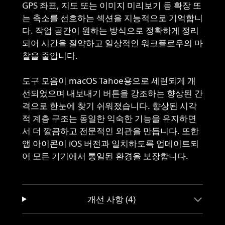
GPS 좌표, 지도 또는 이미지 미리보기 등 확장 또
는 축소를 선호하는 섹션을 지능적으로 기억합니
다. 작업 공간이 원하는 방식으로 정확하게 정리
되어 시간을 절약하고 일상적인 워크플로우의 마
찰을 줄입니다.
도구 모음이 macOS Tahoe용으로 세련되게 개
선되었으며 내보내기 버튼을 강조하는 향상된 간
격으로 한눈에 찾기 쉬워졌습니다. 향상된 시각
적 계층 구조는 동일한 익숙한 기능을 유지하면
서 더 깔끔하고 전문적인 외관을 만듭니다. 또한
앱 아이콘이 iOS 버전과 일치하도록 업데이트되
어 모든 기기에서 통일된 환경을 보장합니다.
개선 사항 (4)