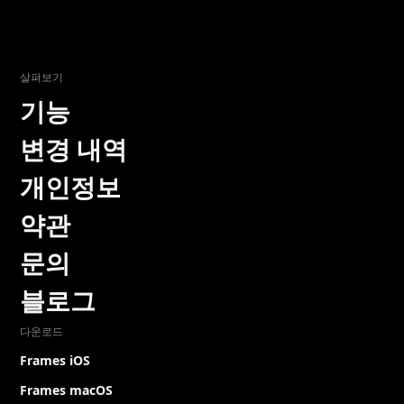
살펴보기
기능
변경 내역
개인정보
약관
문의
블로그
다운로드
Frames iOS
Frames macOS