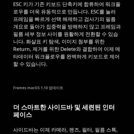
ESC 키가 기존 키보드 단축키에 합류하여 워크플
로우를 더욱 유동적으로 만듭니다. ESC를 눌러
프레임을 빠르게 선택 해제하고 검사기의 필름
개요로 돌아가 집중력을 방해하지 않고 프레임과
필름 세부 정보 사이를 원활하게 전환할 수 있습
니다. 화살표 키 탐색, 이미지 첨부를 위한
Return, 제거를 위한 Delete와 결합하여 이제 메
타데이터 워크플로우를 완벽하게 키보드로 제어
할 수 있습니다.
Frames macOS 1.10 업데이트
더 스마트한 사이드바 및 세련된 인터
페이스
사이드바는 이제 카메라, 렌즈, 필터, 필름 스톡,