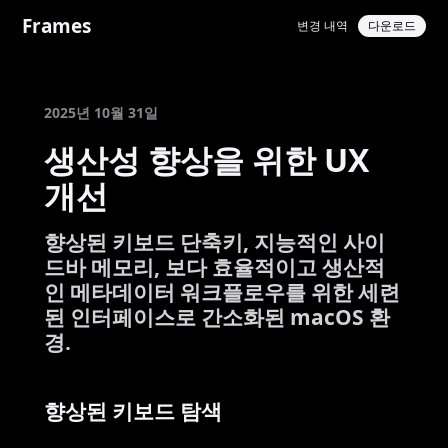
Frames
변경 내역
다운로드
2025년 10월 31일
생산성 향상을 위한 UX
개선
향상된 키보드 단축키, 지능적인 사이
드바 메모리, 보다 효율적이고 생산적
인 메타데이터 워크플로우를 위한 세련
된 인터페이스로 간소화된 macOS 환
경.
향상된 키보드 탐색