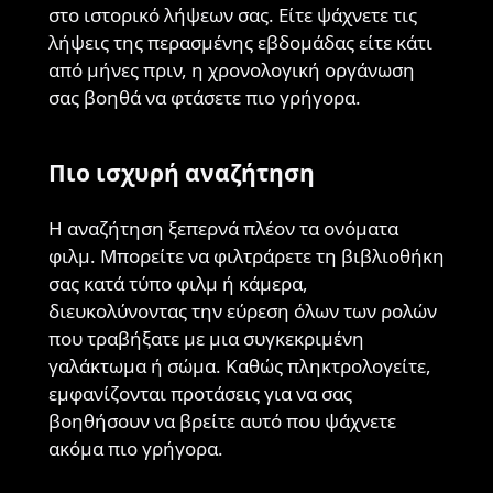
στο ιστορικό λήψεων σας. Είτε ψάχνετε τις
λήψεις της περασμένης εβδομάδας είτε κάτι
από μήνες πριν, η χρονολογική οργάνωση
σας βοηθά να φτάσετε πιο γρήγορα.
Πιο ισχυρή αναζήτηση
Η αναζήτηση ξεπερνά πλέον τα ονόματα
φιλμ. Μπορείτε να φιλτράρετε τη βιβλιοθήκη
σας κατά τύπο φιλμ ή κάμερα,
διευκολύνοντας την εύρεση όλων των ρολών
που τραβήξατε με μια συγκεκριμένη
γαλάκτωμα ή σώμα. Καθώς πληκτρολογείτε,
εμφανίζονται προτάσεις για να σας
βοηθήσουν να βρείτε αυτό που ψάχνετε
ακόμα πιο γρήγορα.