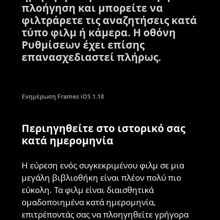
πλοήγηση και μπορείτε να
φιλτράρετε τις αναζητήσεις κατά
τύπο φιλμ ή κάμερα. Η οθόνη
Ρυθμίσεων έχει επίσης
επανασχεδιαστεί πλήρως.
Ενημέρωση Frames iOS 1.18
Περιηγηθείτε στο ιστορικό σας
κατά ημερομηνία
Η εύρεση ενός συγκεκριμένου φιλμ σε μια
μεγάλη βιβλιοθήκη είναι πλέον πολύ πιο
εύκολη. Τα φιλμ είναι διαισθητικά
ομαδοποιημένα κατά ημερομηνία,
επιτρέποντάς σας να πλοηγηθείτε γρήγορα