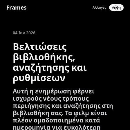
Frames
Αλλαγές
Λήψη
04 Ιαν 2026
Βελτιώσεις
βιβλιοθήκης,
αναζήτησης και
ρυθμίσεων
Αυτή η ενημέρωση φέρνει
ισχυρούς νέους τρόπους
περιήγησης και αναζήτησης στη
βιβλιοθήκη σας. Τα φιλμ είναι
πλέον ομαδοποιημένα κατά
ημερομηνία για ευκολότερη