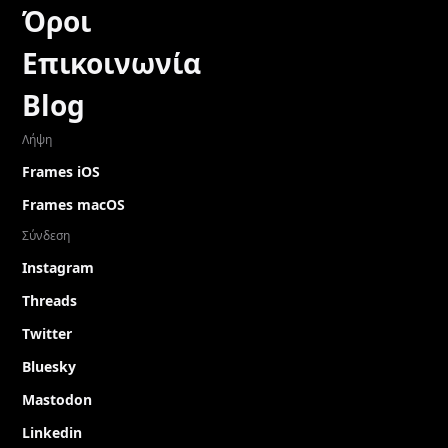
Όροι
Επικοινωνία
Blog
Λήψη
Frames iOS
Frames macOS
Σύνδεση
Instagram
Threads
Twitter
Bluesky
Mastodon
Linkedin