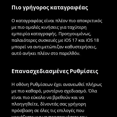
Πιο γρήγορος καταγραφέας
Ο καταγραφέας είναι πλέον πιο αποκριτικός
με πιο ομαλές κινήσεις για ταχύτερη
εμπειρία καταγραφής. Προηγουμένως,
παλαιότερες συσκευές με iOS 17 και iOS 18
μπορεί να αντιμετώπιζαν καθυστερήσεις,
αυτό ανήκει πλέον στο παρελθόν.
Επανασχεδιασμένες Ρυθμίσεις
Η οθόνη Ρυθμίσεων έχει ανανεωθεί πλήρως
με πιο καθαρό, μοντέρνο σχεδιασμό. Όλα
είναι πιο εύκολο να βρεθούν και να
πλοηγηθείτε, δίνοντάς σας γρήγορη
πρόσβαση σε όλες τις επιλογές που
χρειάζεστε για να προσαρμόσετε την