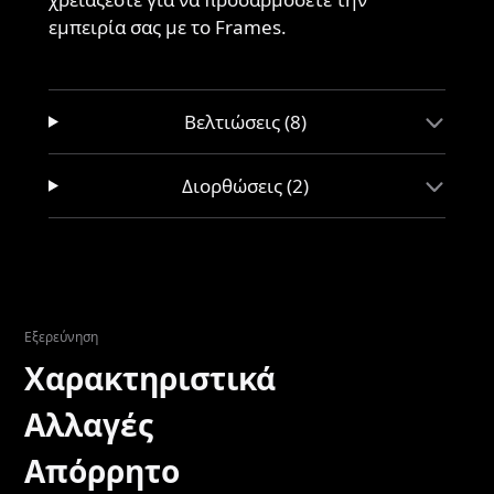
εμπειρία σας με το Frames.
Βελτιώσεις (8)
Διορθώσεις (2)
Εξερεύνηση
Χαρακτηριστικά
Αλλαγές
Απόρρητο