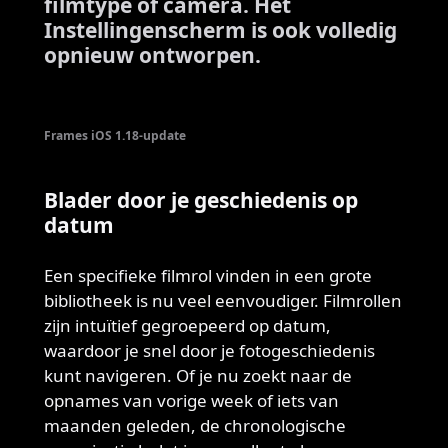
filmtype of camera. Het
Instellingenscherm is ook volledig
opnieuw ontworpen.
Frames iOS 1.18-update
Blader door je geschiedenis op
datum
Een specifieke filmrol vinden in een grote
bibliotheek is nu veel eenvoudiger. Filmrollen
zijn intuïtief gegroepeerd op datum,
waardoor je snel door je fotogeschiedenis
kunt navigeren. Of je nu zoekt naar de
opnames van vorige week of iets van
maanden geleden, de chronologische