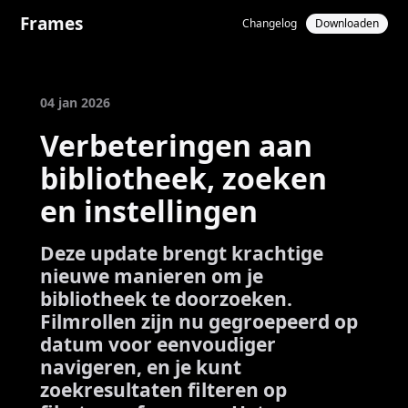
Frames
Changelog
Downloaden
04 jan 2026
Verbeteringen aan
bibliotheek, zoeken
en instellingen
Deze update brengt krachtige
nieuwe manieren om je
bibliotheek te doorzoeken.
Filmrollen zijn nu gegroepeerd op
datum voor eenvoudiger
navigeren, en je kunt
zoekresultaten filteren op