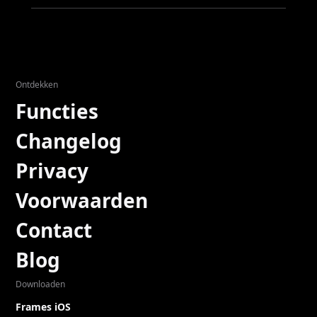
Ontdekken
Functies
Changelog
Privacy
Voorwaarden
Contact
Blog
Downloaden
Frames iOS