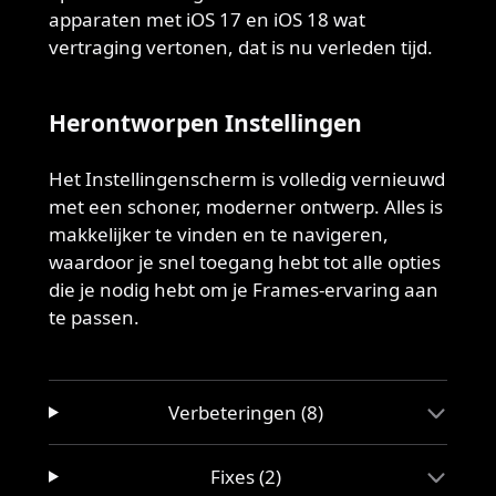
apparaten met iOS 17 en iOS 18 wat
vertraging vertonen, dat is nu verleden tijd.
Herontworpen Instellingen
Het Instellingenscherm is volledig vernieuwd
met een schoner, moderner ontwerp. Alles is
makkelijker te vinden en te navigeren,
waardoor je snel toegang hebt tot alle opties
die je nodig hebt om je Frames-ervaring aan
te passen.
Verbeteringen (8)
Fixes (2)