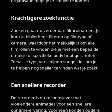
organisatie helpt je er sneller te komen.
Krachtigere zoekfunctie
Zoeken gaat nu verder dan filmrolnamen. Je
kunt je bibliotheek filteren op filmtype of
camera, waardoor het makkelijk is om alle
filmrollen te vinden die je met een bepaalde
emulsie of specifieke body hebt geschoten.
Terwijl je typt, verschijnen suggesties om je
te helpen nog sneller te vinden wat je zoekt.
Een snellere recorder
De recorder is nu responsiever met
vloeiendere animaties voor een snellere
opname-ervaring. Voorheen konden oudere