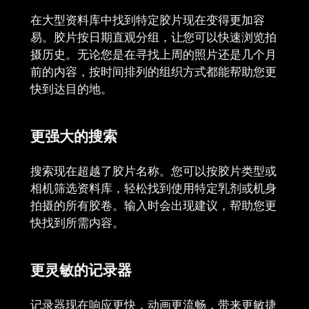
在大型资料库中找到特定胶片现在变得更加容
易。胶片按日期直观分组，让您可以快速浏览拍
摄历史。无论您是在寻找上周的照片还是几个月
前的内容，按时间排列的组织方式都能帮助您更
快到达目的地。
更强大的搜索
搜索现在超越了胶片名称。您可以按胶片类型或
相机筛选资料库，轻松找到使用特定乳剂或机身
拍摄的所有胶卷。输入时会出现建议，帮助您更
快找到所需内容。
更灵敏的记录器
记录器现在响应更快，动画更流畅，带来更敏捷