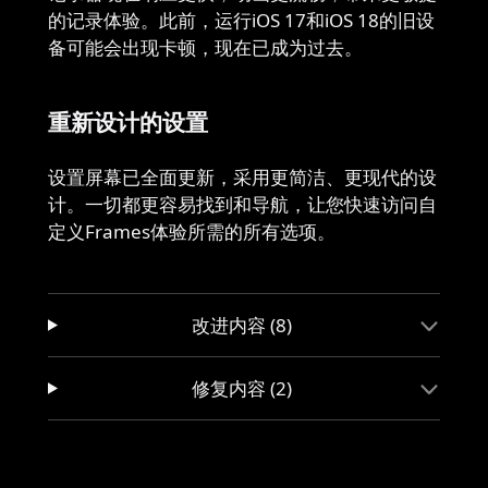
的记录体验。此前，运行iOS 17和iOS 18的旧设
备可能会出现卡顿，现在已成为过去。
重新设计的设置
设置屏幕已全面更新，采用更简洁、更现代的设
计。一切都更容易找到和导航，让您快速访问自
定义Frames体验所需的所有选项。
改进内容 (8)
修复内容 (2)