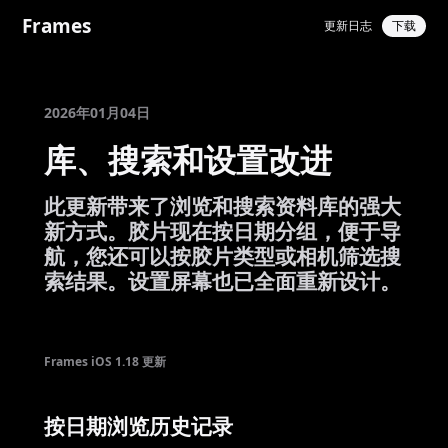
Frames
更新日志
下载
2026年01月04日
库、搜索和设置改进
此更新带来了浏览和搜索资料库的强大
新方式。胶片现在按日期分组，便于导
航，您还可以按胶片类型或相机筛选搜
索结果。设置屏幕也已全面重新设计。
Frames iOS 1.18 更新
按日期浏览历史记录