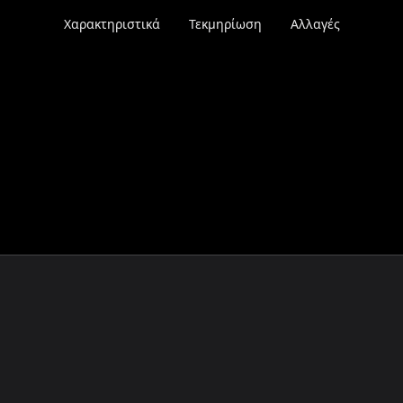
Χαρακτηριστικά
Τεκμηρίωση
Αλλαγές