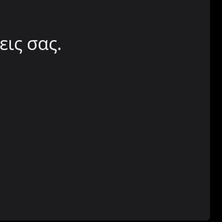
εις σας.