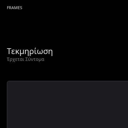
FRAMES
Τεκμηρίωση
Έρχεται Σύντομα