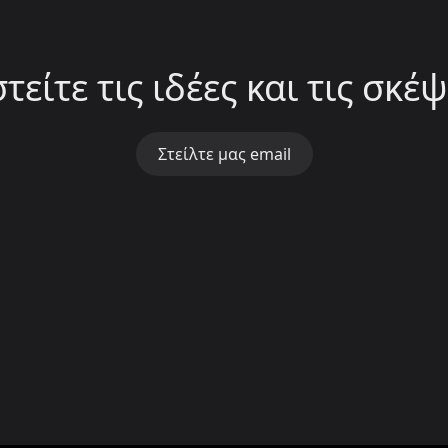
είτε τις ιδέες και τις σκέψ
Στείλτε μας email