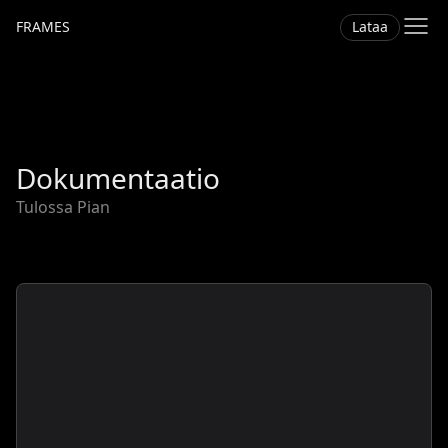
Lataa
FRAMES
Dokumentaatio
Tulossa Pian