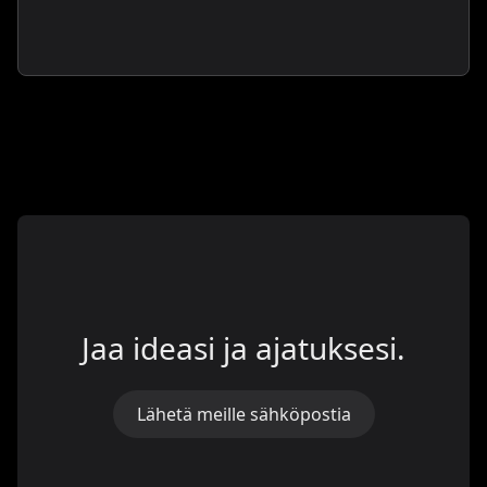
Jaa ideasi ja ajatuksesi.
Lähetä meille sähköpostia