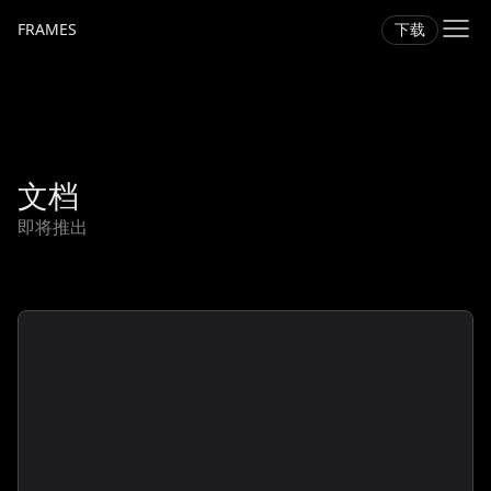
下载
FRAMES
文档
即将推出