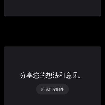
分享您的想法和意见。
给我们发邮件