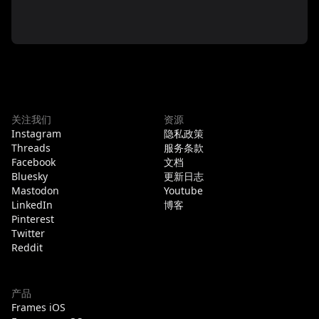
关注我们
资源
Instagram
隐私政策
Threads
服务条款
Facebook
文档
Bluesky
更新日志
Mastodon
Youtube
LinkedIn
博客
Pinterest
Twitter
Reddit
产品
Frames iOS