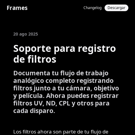
Frames
Changelog
Descargar
20 ago 2025
Soporte para registro
de filtros
Documenta tu flujo de trabajo
analógico completo registrando
filtros junto a tu cámara, objetivo
y película. Ahora puedes registrar
filtros UV, ND, CPL y otros para
cada disparo.
Los filtros ahora son parte de tu flujo de