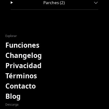
Parches (2)
Explorar
Funciones
Changelog
Privacidad
Términos
Contacto
Blog
Descarga