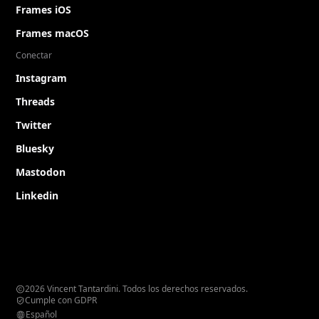
Frames iOS
Frames macOS
Conectar
Instagram
Threads
Twitter
Bluesky
Mastodon
Linkedin
2026 Vincent Tantardini. Todos los derechos reservados.
Cumple con GDPR
Español