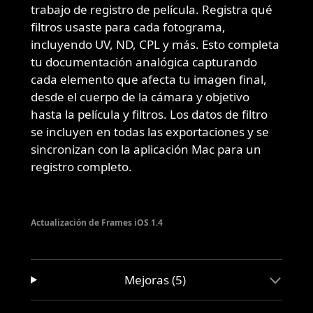
trabajo de registro de película. Registra qué
filtros usaste para cada fotograma,
incluyendo UV, ND, CPL y más. Esto completa
tu documentación analógica capturando
cada elemento que afecta tu imagen final,
desde el cuerpo de la cámara y objetivo
hasta la película y filtros. Los datos de filtro
se incluyen en todas las exportaciones y se
sincronizan con la aplicación Mac para un
registro completo.
Actualización de Frames iOS 1.4
Mejoras (5)