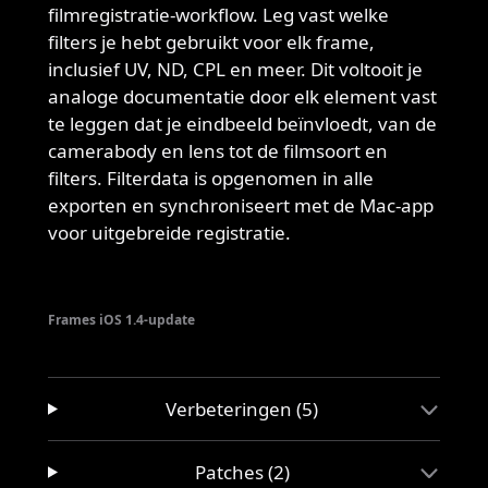
filmregistratie-workflow. Leg vast welke
filters je hebt gebruikt voor elk frame,
inclusief UV, ND, CPL en meer. Dit voltooit je
analoge documentatie door elk element vast
te leggen dat je eindbeeld beïnvloedt, van de
camerabody en lens tot de filmsoort en
filters. Filterdata is opgenomen in alle
exporten en synchroniseert met de Mac-app
voor uitgebreide registratie.
Frames iOS 1.4-update
Verbeteringen (5)
Patches (2)