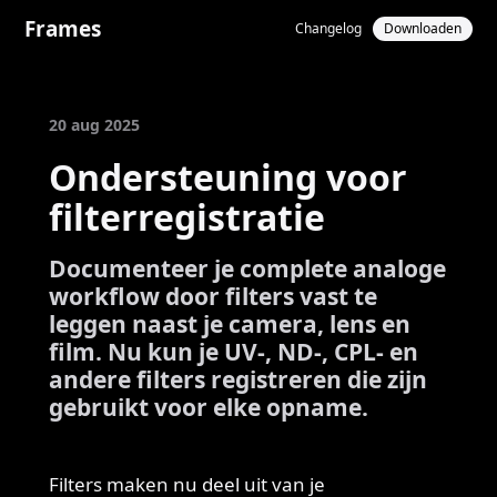
Frames
Changelog
Downloaden
20 aug 2025
Ondersteuning voor
filterregistratie
Documenteer je complete analoge
workflow door filters vast te
leggen naast je camera, lens en
film. Nu kun je UV-, ND-, CPL- en
andere filters registreren die zijn
gebruikt voor elke opname.
Filters maken nu deel uit van je