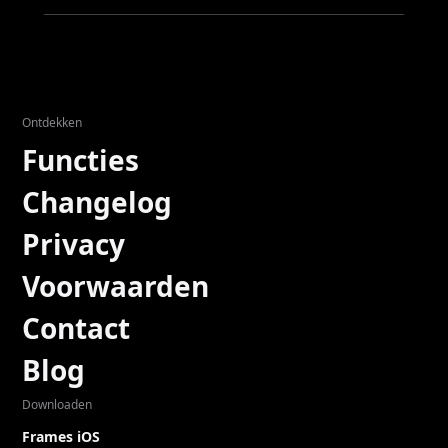
Ontdekken
Functies
Changelog
Privacy
Voorwaarden
Contact
Blog
Downloaden
Frames iOS