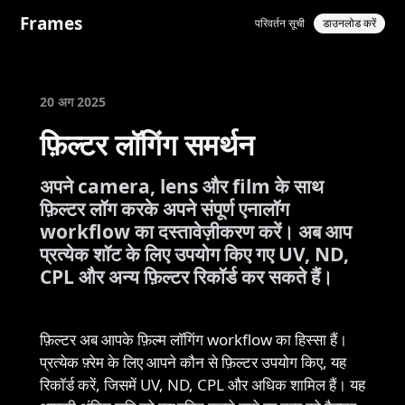
Frames
परिवर्तन सूची
डाउनलोड करें
20 अग 2025
फ़िल्टर लॉगिंग समर्थन
अपने camera, lens और film के साथ
फ़िल्टर लॉग करके अपने संपूर्ण एनालॉग
workflow का दस्तावेज़ीकरण करें। अब आप
प्रत्येक शॉट के लिए उपयोग किए गए UV, ND,
CPL और अन्य फ़िल्टर रिकॉर्ड कर सकते हैं।
फ़िल्टर अब आपके फ़िल्म लॉगिंग workflow का हिस्सा हैं।
प्रत्येक फ़्रेम के लिए आपने कौन से फ़िल्टर उपयोग किए, यह
रिकॉर्ड करें, जिसमें UV, ND, CPL और अधिक शामिल हैं। यह