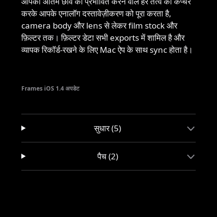
आपकी अंतिम छवि को प्रभावित करने वाले हर तत्व को कैप्चर
करके आपके एनालॉग दस्तावेज़ीकरण को पूरा करता है,
camera body और lens से लेकर film stock और
फ़िल्टर तक। फ़िल्टर डेटा सभी exports में शामिल है और
व्यापक रिकॉर्ड-रखने के लिए Mac ऐप के साथ sync होता है।
Frames iOS 1.4 अपडेट
सुधार (5)
पैच (2)