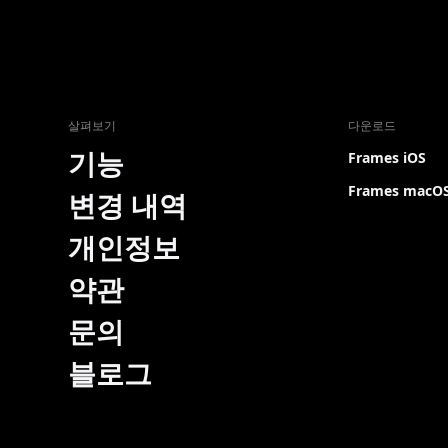
살펴보기
다운로드
기능
Frames iOS
Frames macO
변경 내역
개인정보
약관
문의
블로그