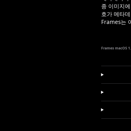
종 이미지에
호가 메타데
Frames는
Frames macOS 