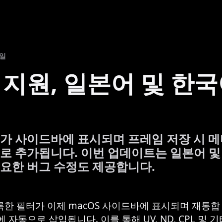
4일
 지원, 일본어 및 한국
가 사이드바에 표시되며 프레임 저장 시 
로 추가됩니다. 이번 업데이트는 일본어 및
요한 버그 수정도 제공합니다.
록한 필터가 이제 macOS 사이드바에 표시되며 재통합 중
자동으로 삽입됩니다. 이를 통해 UV, ND, CPL 및 