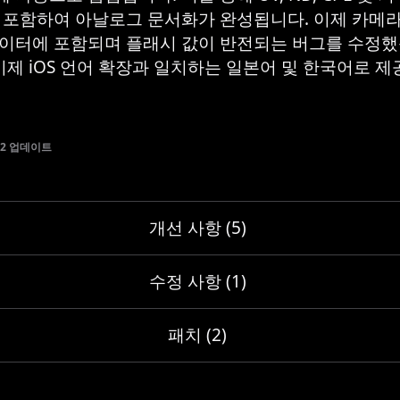
 포함하여 아날로그 문서화가 완성됩니다. 이제 카메라
이터에 포함되며 플래시 값이 반전되는 버그를 수정했
 이제 iOS 언어 확장과 일치하는 일본어 및 한국어로 
1.2 업데이트
개선 사항 (5)
수정 사항 (1)
패치 (2)