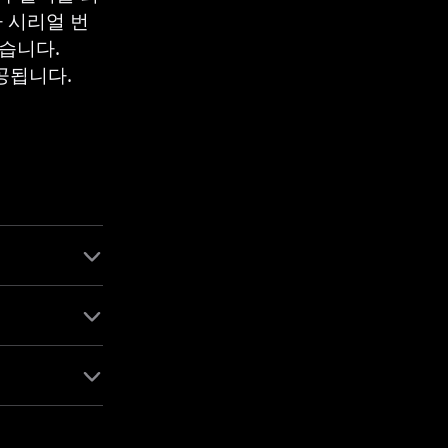
 시리얼 번
습니다.
제공됩니다.