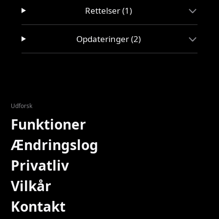
Rettelser (1)
Opdateringer (2)
Udforsk
Funktioner
Ændringslog
Privatliv
Vilkår
Kontakt