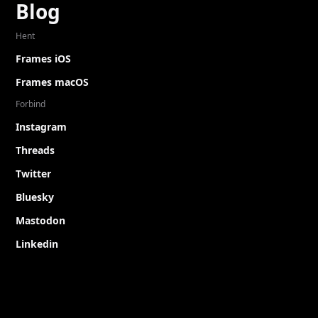
Blog
Hent
Frames iOS
Frames macOS
Forbind
Instagram
Threads
Twitter
Bluesky
Mastodon
Linkedin