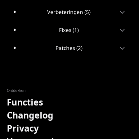
Verbeteringen (5)
Fixes (1)
Patches (2)
Ontdekken
Functies
Changelog
Privacy