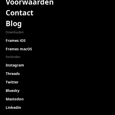
Voorwaarden
Contact
Blog
Downloaden
Frames iOS
Frames macOS
Verbinden
Instagram
Threads
Twitter
Bluesky
Mastodon
Linkedin