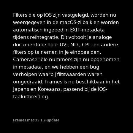
Filters die op iOS zijn vastgelegd, worden nu
weergegeven in de macOS-zijbalk en worden
automatisch ingebed in EXIF-metadata
tijdens reïntegratie. Dit voltooit je analoge
documentatie door UV-, ND-, CPL- en andere
filters op te nemen in je eindbeelden.
Cameraseriële nummers zijn nu opgenomen
in metadata, en we hebben een bug
verholpen waarbij flitswaarden waren
omgedraaid. Frames is nu beschikbaar in het
Japans en Koreaans, passend bij de iOS-
taaluitbreiding.
Frames macOS 1.2-update