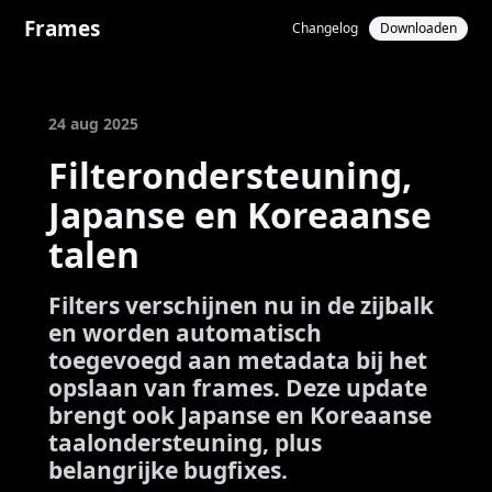
Frames
Changelog
Downloaden
24 aug 2025
Filterondersteuning,
Japanse en Koreaanse
talen
Filters verschijnen nu in de zijbalk
en worden automatisch
toegevoegd aan metadata bij het
opslaan van frames. Deze update
brengt ook Japanse en Koreaanse
taalondersteuning, plus
belangrijke bugfixes.