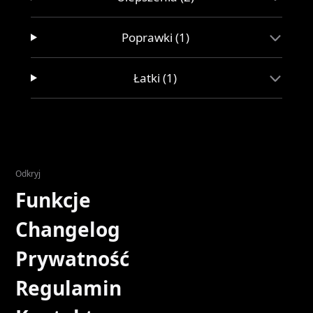
Poprawki (1)
Łatki (1)
Odkryj
Funkcje
Changelog
Prywatność
Regulamin