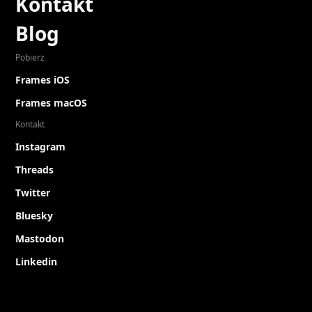
Kontakt
Blog
Pobierz
Frames iOS
Frames macOS
Kontakt
Instagram
Threads
Twitter
Bluesky
Mastodon
Linkedin