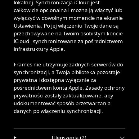
lokalnej. Synchronizacja iCloud jest
całkowicie opcjonalna i można ją włączyć lub
wyłączyć w dowolnym momencie na ekranie
Ustawienia. Po jej włączeniu Twoje dane są
przechowywane na Twoim osobistym koncie
iCloud i synchronizowane za pośrednictwem
infrastruktury Apple.
Frames nie utrzymuje żadnych serwerów do
synchronizacji, a Twoja biblioteka pozostaje
prywatna i dostępna wyłącznie za
pośrednictwem konta Apple. Zasady ochrony
prywatności zostały zaktualizowane, aby
udokumentować sposób przetwarzania
danych po włączeniu synchronizacji.
Ulepszenia (2)