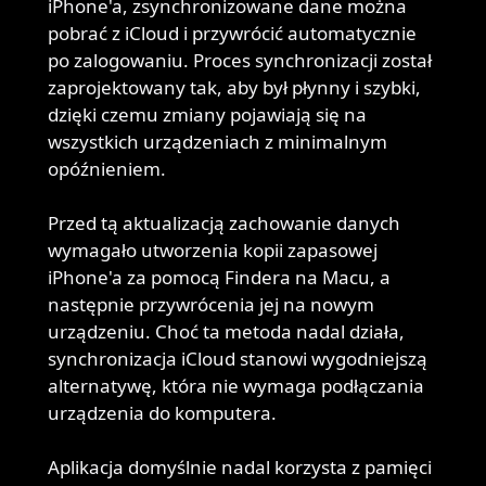
iPhone'a, zsynchronizowane dane można
pobrać z iCloud i przywrócić automatycznie
po zalogowaniu. Proces synchronizacji został
zaprojektowany tak, aby był płynny i szybki,
dzięki czemu zmiany pojawiają się na
wszystkich urządzeniach z minimalnym
opóźnieniem.
Przed tą aktualizacją zachowanie danych
wymagało utworzenia kopii zapasowej
iPhone'a za pomocą Findera na Macu, a
następnie przywrócenia jej na nowym
urządzeniu. Choć ta metoda nadal działa,
synchronizacja iCloud stanowi wygodniejszą
alternatywę, która nie wymaga podłączania
urządzenia do komputera.
Aplikacja domyślnie nadal korzysta z pamięci