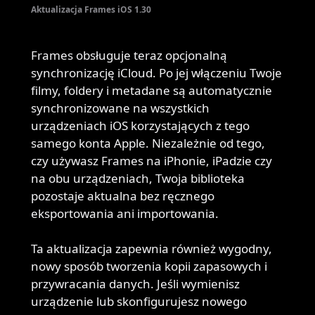
Aktualizacja Frames iOS 1.30
Frames obsługuje teraz opcjonalną
synchronizację iCloud. Po jej włączeniu Twoje
filmy, foldery i metadane są automatycznie
synchronizowane na wszystkich
urządzeniach iOS korzystających z tego
samego konta Apple. Niezależnie od tego,
czy używasz Frames na iPhonie, iPadzie czy
na obu urządzeniach, Twoja biblioteka
pozostaje aktualna bez ręcznego
eksportowania ani importowania.
Ta aktualizacja zapewnia również wygodny,
nowy sposób tworzenia kopii zapasowych i
przywracania danych. Jeśli wymienisz
urządzenie lub skonfigurujesz nowego