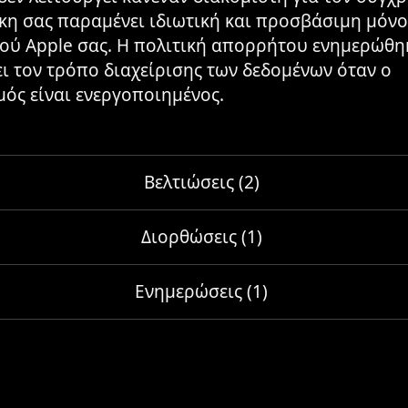
κη σας παραμένει ιδιωτική και προσβάσιμη μόν
ύ Apple σας. Η πολιτική απορρήτου ενημερώθη
ι τον τρόπο διαχείρισης των δεδομένων όταν ο
ός είναι ενεργοποιημένος.
Βελτιώσεις (2)
Διορθώσεις (1)
Ενημερώσεις (1)