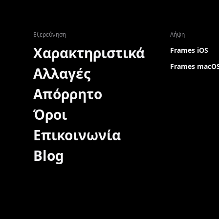
Εξερεύνηση
Λήψη
Χαρακτηριστικά
Frames iOS
Frames macO
Αλλαγές
Απόρρητο
Όροι
Επικοινωνία
Blog