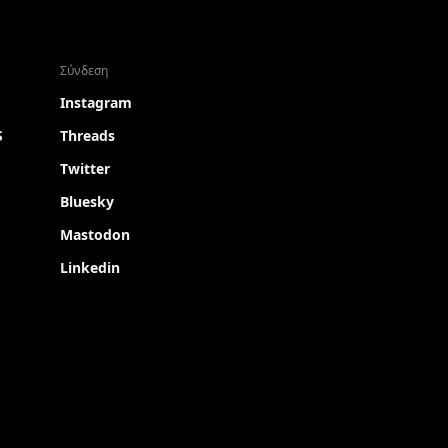
Σύνδεση
Instagram
S
Threads
Twitter
Bluesky
Mastodon
Linkedin