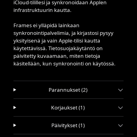
iCloud-tilillesi ja synkronoidaan Applen
infrastruktuurin kautta.
Frames ei ylläpidä lainkaan
synkronointipalvelimia, ja kirjastosi pysyy
yksityisenä ja vain Apple-tilisi kautta
käytettävissä. Tietosuojakäytäntö on
päivitetty kuvaamaan, miten tietoja
käsitellään, kun synkronointi on käytössä.
Parannukset (2)
Korjaukset (1)
Päivitykset (1)