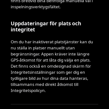
finns bredvid dina befintliga manuella val i
inspelningsverktygsfältet.
Uppdateringar för plats och
integritet
Om du har inaktiverat platstjänster kan du
nu ställa in platser manuellt utan
begränsningar. Appen kräver inte längre
GPS-åtkomst för att låta dig välja en plats.
Det finns också en omdesignad skärm för
Integritetsinställningar som ger dig en
tydligare bild av hur dina data hanteras,
tillsammans med direkt åtkomst till
Integritetspolicyn.