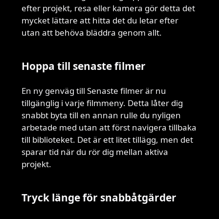
efter projekt, resa eller kamera gör detta det
mycket lättare att hitta det du letar efter
utan att behöva bläddra genom allt.
Hoppa till senaste filmer
En ny genväg till Senaste filmer är nu
tillgänglig i varje filmmeny. Detta låter dig
snabbt byta till en annan rulle du nyligen
arbetade med utan att först navigera tillbaka
till biblioteket. Det är ett litet tillägg, men det
sparar tid när du rör dig mellan aktiva
projekt.
Tryck länge för snabbåtgärder