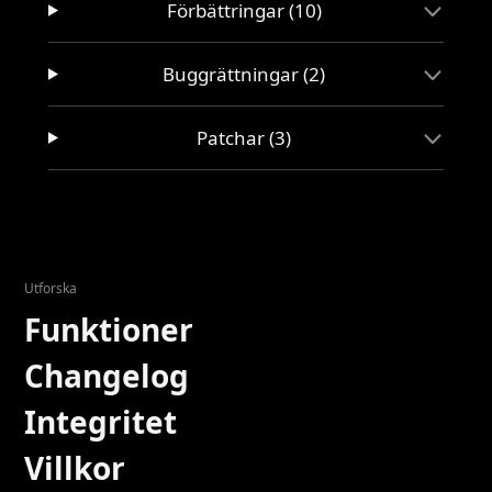
Förbättringar (10)
Buggrättningar (2)
Patchar (3)
Utforska
Funktioner
Changelog
Integritet
Villkor