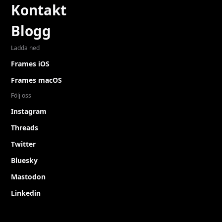
Kontakt
Blogg
Ladda ned
Frames iOS
Frames macOS
Följ oss
Instagram
Threads
Twitter
Bluesky
Mastodon
Linkedin