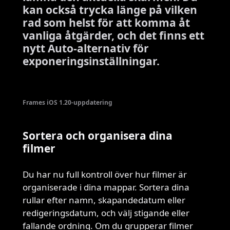
kan också trycka länge på vilken
rad som helst för att komma åt
vanliga åtgärder, och det finns ett
nytt Auto-alternativ för
exponeringsinställningar.
Frames iOS 1.20-uppdatering
Sortera och organisera dina
filmer
Du har nu full kontroll över hur filmer är
organiserade i dina mappar. Sortera dina
rullar efter namn, skapandedatum eller
redigeringsdatum, och välj stigande eller
fallande ordning. Om du grupperar filmer