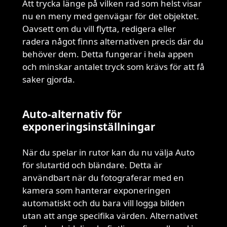
Att trycka länge på vilken rad som helst visar
nu en meny med genvägar för det objektet.
Oavsett om du vill flytta, redigera eller
radera något finns alternativen precis där du
behöver dem. Detta fungerar i hela appen
och minskar antalet tryck som krävs för att få
saker gjorda.
Auto-alternativ för
exponeringsinställningar
När du spelar in rutor kan du nu välja Auto
för slutartid och bländare. Detta är
användbart när du fotograferar med en
kamera som hanterar exponeringen
automatiskt och du bara vill logga bilden
utan att ange specifika värden. Alternativet