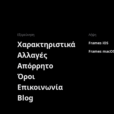
Εξερεύνηση
Λήψη
Χαρακτηριστικά
Frames iOS
Frames macO
Αλλαγές
Απόρρητο
Όροι
Επικοινωνία
Blog