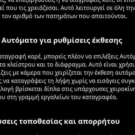
εί που τις χρειάζεσαι. Αυτό λειτουργεί σε όλη τ
ι τον αριθμό των πατημάτων που απαιτούνται.
 Αυτόματο για ρυθμίσεις έκθεσης
αταγραφή καρέ, μπορείς πλέον να επιλέξεις Αυτό
τα κλείστρου και το διάφραγμα. Αυτό είναι χρήσ
εις με κάμερα που χειρίζεται την έκθεση αυτόμα
ς να καταγράψεις τη λήψη χωρίς να εισάγεις συγκ
πιλογή βρίσκεται δίπλα στις υπάρχουσες χειροκίν
ου στη γραμμή εργαλείων του καταγραφέα.
σεις τοποθεσίας και απορρήτου