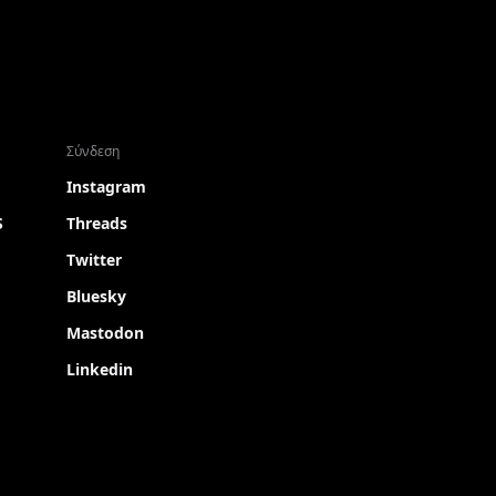
Σύνδεση
Instagram
S
Threads
Twitter
Bluesky
Mastodon
Linkedin