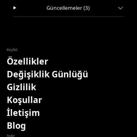
Güncellemeler (3)
Keşfet
Özellikler
Değişiklik Günlüğü
Gizlilik
Koşullar
İletişim
Blog
İndir