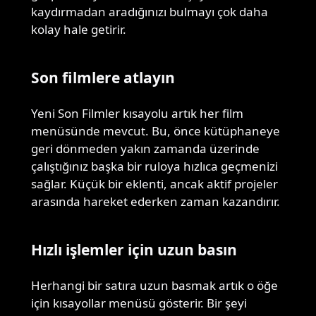
kaydırmadan aradığınızı bulmayı çok daha
kolay hale getirir.
Son filmlere atlayın
Yeni Son Filmler kısayolu artık her film
menüsünde mevcut. Bu, önce kütüphaneye
geri dönmeden yakın zamanda üzerinde
çalıştığınız başka bir ruloya hızlıca geçmenizi
sağlar. Küçük bir eklenti, ancak aktif projeler
arasında hareket ederken zaman kazandırır.
Hızlı işlemler için uzun basın
Herhangi bir satıra uzun basmak artık o öğe
için kısayollar menüsü gösterir. Bir şeyi