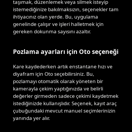
taşımak, düzenlemek veya silmek isteyip
istemediğinize bakılmaksızın, seçenekler tam
ihtiyacınız olan yerde. Bu, uygulama
genelinde çalışır ve işleri halletmek için
gereken dokunma sayısını azaltır.
Pozlama ayarları için Oto seçeneği
Kare kaydederken artık enstantane hızı ve
diyafram için Oto seçebilirsiniz. Bu,
pozlamayı otomatik olarak yöneten bir
kamerayla çekim yaptığınızda ve belirli
değerler girmeden sadece çekimi kaydetmek
istediğinizde kullanışlıdır. Seçenek, kayıt araç
çubuğundaki mevcut manuel seçimlerinizin
yanında yer alır.