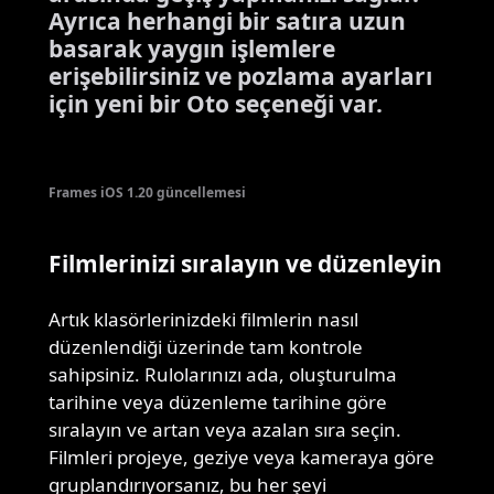
Ayrıca herhangi bir satıra uzun
basarak yaygın işlemlere
erişebilirsiniz ve pozlama ayarları
için yeni bir Oto seçeneği var.
Frames iOS 1.20 güncellemesi
Filmlerinizi sıralayın ve düzenleyin
Artık klasörlerinizdeki filmlerin nasıl
düzenlendiği üzerinde tam kontrole
sahipsiniz. Rulolarınızı ada, oluşturulma
tarihine veya düzenleme tarihine göre
sıralayın ve artan veya azalan sıra seçin.
Filmleri projeye, geziye veya kameraya göre
gruplandırıyorsanız, bu her şeyi