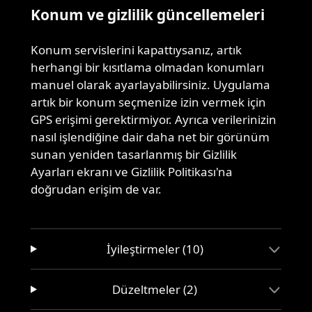
Konum ve gizlilik güncellemeleri
Konum servislerini kapattıysanız, artık
herhangi bir kısıtlama olmadan konumları
manuel olarak ayarlayabilirsiniz. Uygulama
artık bir konum seçmenize izin vermek için
GPS erişimi gerektirmiyor. Ayrıca verilerinizin
nasıl işlendiğine dair daha net bir görünüm
sunan yeniden tasarlanmış bir Gizlilik
Ayarları ekranı ve Gizlilik Politikası'na
doğrudan erişim de var.
İyileştirmeler (10)
Düzeltmeler (2)