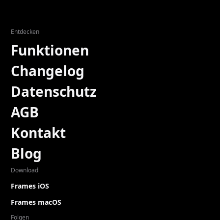
Entdecken
Funktionen
Changelog
Datenschutz
AGB
Kontakt
Blog
Download
Frames iOS
Frames macOS
Folgen