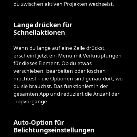
du zwischen aktiven Projekten wechselst.
Lange drücken für
Schnellaktionen
Wenn du lange auf eine Zeile drückst,
erscheint jetzt ein Menü mit Verknüpfungen
für dieses Element. Ob du etwas
verschieben, bearbeiten oder löschen
möchtest – die Optionen sind genau dort, wo
du sie brauchst. Das funktioniert in der
gesamten App und reduziert die Anzahl der
Tippvorgänge.
Auto-Option für
Belichtungseinstellungen