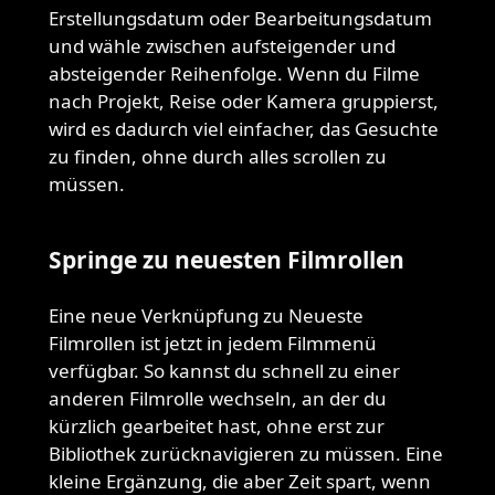
Erstellungsdatum oder Bearbeitungsdatum
und wähle zwischen aufsteigender und
absteigender Reihenfolge. Wenn du Filme
nach Projekt, Reise oder Kamera gruppierst,
wird es dadurch viel einfacher, das Gesuchte
zu finden, ohne durch alles scrollen zu
müssen.
Springe zu neuesten Filmrollen
Eine neue Verknüpfung zu Neueste
Filmrollen ist jetzt in jedem Filmmenü
verfügbar. So kannst du schnell zu einer
anderen Filmrolle wechseln, an der du
kürzlich gearbeitet hast, ohne erst zur
Bibliothek zurücknavigieren zu müssen. Eine
kleine Ergänzung, die aber Zeit spart, wenn