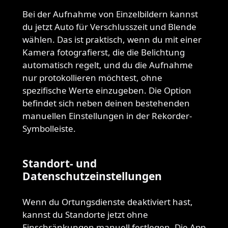
Bei der Aufnahme von Einzelbildern kannst
du jetzt Auto für Verschlusszeit und Blende
wählen. Das ist praktisch, wenn du mit einer
Kamera fotografierst, die die Belichtung
automatisch regelt, und du die Aufnahme
nur protokollieren möchtest, ohne
spezifische Werte einzugeben. Die Option
befindet sich neben deinen bestehenden
manuellen Einstellungen in der Rekorder-
Symbolleiste.
Standort- und
Datenschutzeinstellungen
Wenn du Ortungsdienste deaktiviert hast,
kannst du Standorte jetzt ohne
Einschränkungen manuell festlegen. Die App