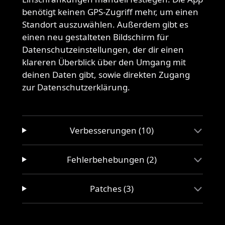
benötigt keinen GPS-Zugriff mehr, um einen
Standort auszuwählen. Außerdem gibt es
einen neu gestalteten Bildschirm für
Datenschutzeinstellungen, der dir einen
klareren Überblick über den Umgang mit
deinen Daten gibt, sowie direkten Zugang
zur Datenschutzerklärung.
Verbesserungen (10)
Fehlerbehebungen (2)
Patches (3)