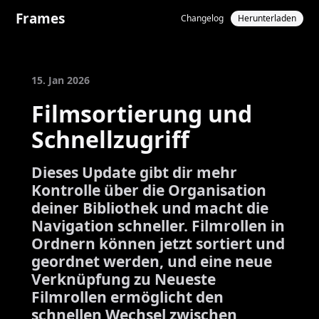
Frames
Changelog
Herunterladen
15. Jan 2026
Filmsortierung und
Schnellzugriff
Dieses Update gibt dir mehr
Kontrolle über die Organisation
deiner Bibliothek und macht die
Navigation schneller. Filmrollen in
Ordnern können jetzt sortiert und
geordnet werden, und eine neue
Verknüpfung zu Neueste
Filmrollen ermöglicht den
schnellen Wechsel zwischen