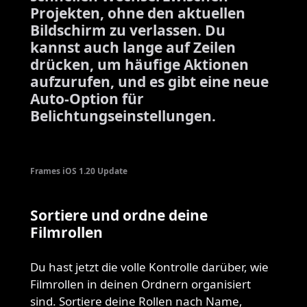
Projekten, ohne den aktuellen
Bildschirm zu verlassen. Du
kannst auch lange auf Zeilen
drücken, um häufige Aktionen
aufzurufen, und es gibt eine neue
Auto-Option für
Belichtungseinstellungen.
Frames iOS 1.20 Update
Sortiere und ordne deine
Filmrollen
Du hast jetzt die volle Kontrolle darüber, wie
Filmrollen in deinen Ordnern organisiert
sind. Sortiere deine Rollen nach Name,