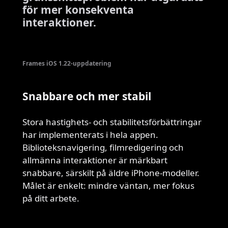
för mer konsekventa
interaktioner.
Frames iOS 1.22-uppdatering
Snabbare och mer stabil
Stora hastighets- och stabilitetsförbättringar
har implementerats i hela appen.
Biblioteksnavigering, filmredigering och
allmänna interaktioner är märkbart
snabbare, särskilt på äldre iPhone-modeller.
Målet är enkelt: mindre väntan, mer fokus
på ditt arbete.