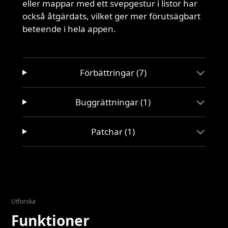
eller mappar med ett svepgestur i listor har
också åtgärdats, vilket ger mer förutsägbart
beteende i hela appen.
Förbättringar (7)
Buggrättningar (1)
Patchar (1)
Utforska
Funktioner