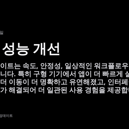
9일
 성능 개선
이트는 속도, 안정성, 일상적인 워크플로우
니다. 특히 구형 기기에서 앱이 더 빠르게 
더 이동이 더 명확하고 유연해졌고, 인터
가 해결되어 더 일관된 사용 경험을 제공합
2 업데이트