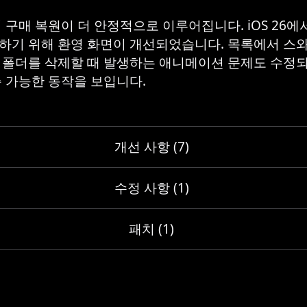
 구매 복원이 더 안정적으로 이루어집니다. iOS 26에서
하기 위해 환영 화면이 개선되었습니다. 목록에서 스
 폴더를 삭제할 때 발생하는 애니메이션 문제도 수정되
측 가능한 동작을 보입니다.
개선 사항 (7)
수정 사항 (1)
패치 (1)