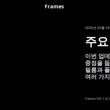
Frames
2026년 02월 1
주요
이번 업데
중점을 둡
필름과 폴
여러 가지
Frames iOS 1.2