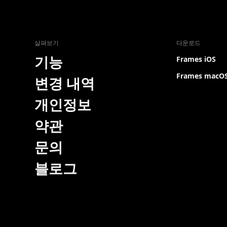
살펴보기
다운로드
기능
Frames iOS
Frames macO
변경 내역
개인정보
약관
문의
블로그