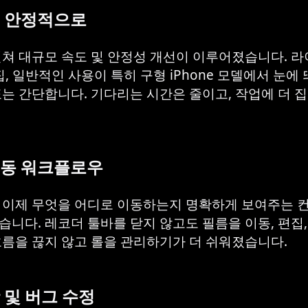
고 안정적으로
걸쳐 대규모 속도 및 안정성 개선이 이루어졌습니다. 
집, 일반적인 사용이 특히 구형 iPhone 모델에서 눈에
표는 간단합니다. 기다리는 시간은 줄이고, 작업에 더 집
이동 워크플로우
 이제 무엇을 어디로 이동하는지 명확하게 보여주는 
습니다. 레코더 툴바를 닫지 않고도 필름을 이동, 편집,
흐름을 끊지 않고 롤을 관리하기가 더 쉬워졌습니다.
 및 버그 수정