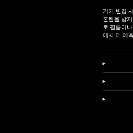
기기 변경 시
혼란을 방지
로 필름이나
에서 더 예