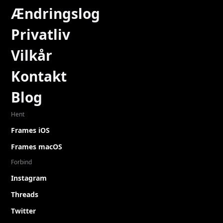
Ændringslog
Privatliv
Vilkår
Kontakt
Blog
Hent
Frames iOS
Frames macOS
Forbind
Instagram
Threads
Twitter