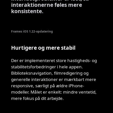
interaktionerne føles mere
konsistente.
Frames iOS 1.22-opdatering
Hurtigere og mere stabil
Der er implementeret store hastigheds- og
stabilitetsforbedringer i hele appen.
Biblioteksnavigation, filmredigering og
generelle interaktioner er mærkbart mere
responsive, særligt på ældre iPhone-
modeller. Målet er enkelt: mindre ventetid,
mere fokus på dit arbejde.