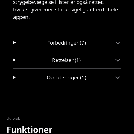
strygebevægelse i lister er også rettet,
hvilket giver mere forudsigelig adfærd i hele
appen.
Forbedringer (7)
Rettelser (1)
Opdateringer (1)
Udforsk
Funktioner