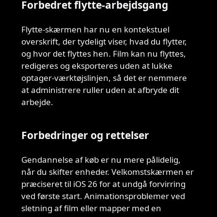
Forbedret flytte-arbejdsgang
Flytte-skærmen har nu en kontekstuel
overskrift, der tydeligt viser, hvad du flytter,
og hvor det flyttes hen. Film kan nu flyttes,
redigeres og eksporteres uden at lukke
optager-værktøjslinjen, så det er nemmere
at administrere ruller uden at afbryde dit
arbejde.
Forbedringer og rettelser
Gendannelse af køb er nu mere pålidelig,
når du skifter enheder. Velkomstskærmen er
præciseret til iOS 26 for at undgå forvirring
ved første start. Animationsproblemer ved
sletning af film eller mapper med en