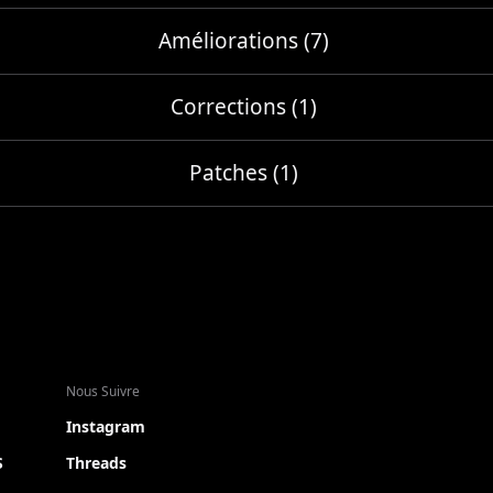
Améliorations (7)
Corrections (1)
Patches (1)
Nous Suivre
Instagram
S
Threads