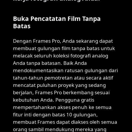
Buka Pencatatan Film Tanpa
Batas
Dengan Frames Pro, Anda sekarang dapat
membuat gulungan film tanpa batas untuk
melacak seluruh koleksi fotografi analog
Anda tanpa batasan. Baik Anda
mendokumentasikan ratusan gulungan dari
tahun-tahun pemotretan atau secara aktif
mencatat puluhan proyek yang sedang
berjalan, Frames Pro berkembang sesuai
kebutuhan Anda. Pengguna gratis
mempertahankan akses penuh ke semua
fitur inti dengan batas 10 gulungan,
membuat Frames dapat diakses oleh semua
orang sambil mendukung mereka yang