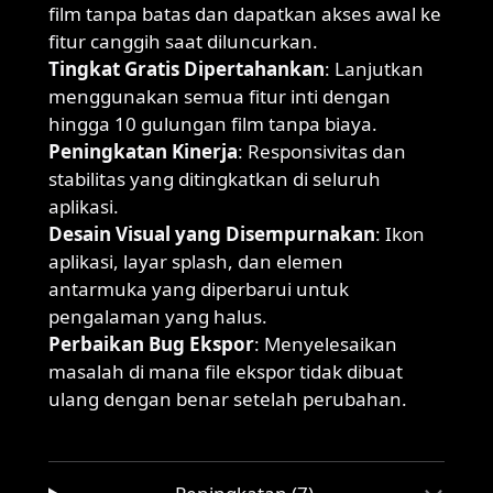
film tanpa batas dan dapatkan akses awal ke
fitur canggih saat diluncurkan.
Tingkat Gratis Dipertahankan
: Lanjutkan
menggunakan semua fitur inti dengan
hingga 10 gulungan film tanpa biaya.
Peningkatan Kinerja
: Responsivitas dan
stabilitas yang ditingkatkan di seluruh
aplikasi.
Desain Visual yang Disempurnakan
: Ikon
aplikasi, layar splash, dan elemen
antarmuka yang diperbarui untuk
pengalaman yang halus.
Perbaikan Bug Ekspor
: Menyelesaikan
masalah di mana file ekspor tidak dibuat
ulang dengan benar setelah perubahan.