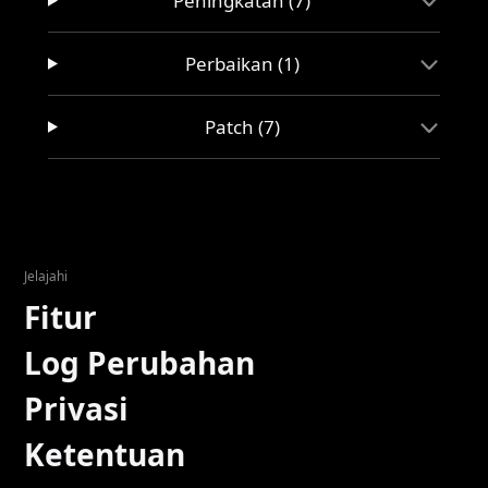
Peningkatan (7)
Perbaikan (1)
Patch (7)
Jelajahi
Fitur
Log Perubahan
Privasi
Ketentuan