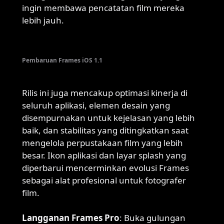
ingin membawa pencatatan film mereka
lebih jauh.
Pembaruan Frames iOS 1.1
Rilis ini juga mencakup optimasi kinerja di
seluruh aplikasi, elemen desain yang
disempurnakan untuk kejelasan yang lebih
baik, dan stabilitas yang ditingkatkan saat
mengelola perpustakaan film yang lebih
besar. Ikon aplikasi dan layar splash yang
diperbarui mencerminkan evolusi Frames
sebagai alat profesional untuk fotografer
film.
Langganan Frames Pro
: Buka gulungan