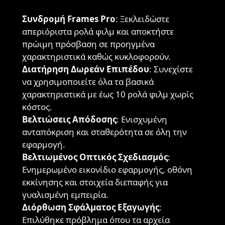
Συνδρομή Frames Pro
: Ξεκλειδώστε
απεριόριστα ρολά φιλμ και αποκτήστε
πρώιμη πρόσβαση σε προηγμένα
χαρακτηριστικά καθώς κυκλοφορούν.
Διατήρηση Δωρεάν Επιπέδου
: Συνεχίστε
να χρησιμοποιείτε όλα τα βασικά
χαρακτηριστικά με έως 10 ρολά φιλμ χωρίς
κόστος.
Βελτιώσεις Απόδοσης
: Ενισχυμένη
ανταπόκριση και σταθερότητα σε όλη την
εφαρμογή.
Βελτιωμένος Οπτικός Σχεδιασμός
:
Ενημερωμένο εικονίδιο εφαρμογής, οθόνη
εκκίνησης και στοιχεία διεπαφής για
γυαλισμένη εμπειρία.
Διόρθωση Σφάλματος Εξαγωγής
:
Επιλύθηκε πρόβλημα όπου τα αρχεία