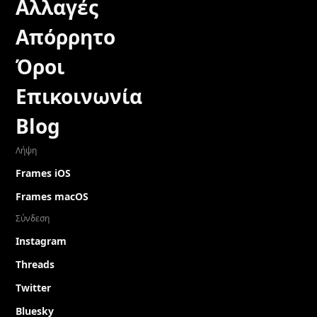
Αλλαγές
Απόρρητο
Όροι
Επικοινωνία
Blog
Λήψη
Frames iOS
Frames macOS
Σύνδεση
Instagram
Threads
Twitter
Bluesky