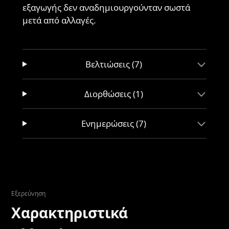
εξαγωγής δεν αναδημιουργούνταν σωστά
μετά από αλλαγές.
Βελτιώσεις (7)
Διορθώσεις (1)
Ενημερώσεις (7)
Εξερεύνηση
Χαρακτηριστικά