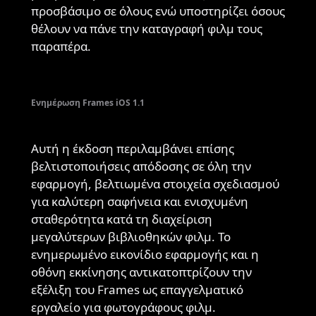
προσβάσιμο σε όλους ενώ υποστηρίζει όσους
θέλουν να πάνε την καταγραφή φιλμ τους
παραπέρα.
Ενημέρωση Frames iOS 1.1
Αυτή η έκδοση περιλαμβάνει επίσης
βελτιστοποιήσεις απόδοσης σε όλη την
εφαρμογή, βελτιωμένα στοιχεία σχεδιασμού
για καλύτερη σαφήνεια και ενισχυμένη
σταθερότητα κατά τη διαχείριση
μεγαλύτερων βιβλιοθηκών φιλμ. Το
ενημερωμένο εικονίδιο εφαρμογής και η
οθόνη εκκίνησης αντικατοπτρίζουν την
εξέλιξη του Frames ως επαγγελματικό
εργαλείο για φωτογράφους φιλμ.