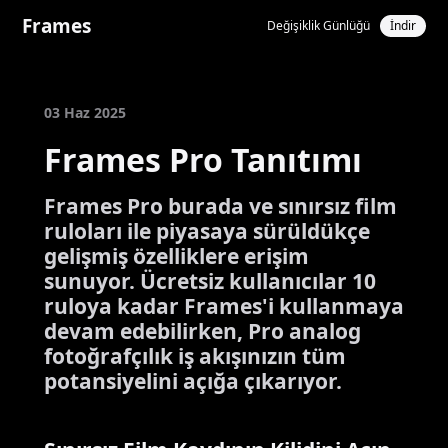
Frames
Değişiklik Günlüğü
İndir
03 Haz 2025
Frames Pro Tanıtımı
Frames Pro burada ve sınırsız film
ruloları ile piyasaya sürüldükçe
gelişmiş özelliklere erişim
sunuyor. Ücretsiz kullanıcılar 10
ruloya kadar Frames'i kullanmaya
devam edebilirken, Pro analog
fotoğrafçılık iş akışınızın tüm
potansiyelini açığa çıkarıyor.