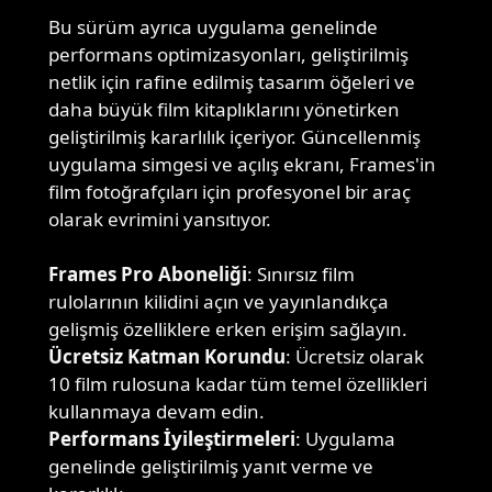
Bu sürüm ayrıca uygulama genelinde
performans optimizasyonları, geliştirilmiş
netlik için rafine edilmiş tasarım öğeleri ve
daha büyük film kitaplıklarını yönetirken
geliştirilmiş kararlılık içeriyor. Güncellenmiş
uygulama simgesi ve açılış ekranı, Frames'in
film fotoğrafçıları için profesyonel bir araç
olarak evrimini yansıtıyor.
Frames Pro Aboneliği
: Sınırsız film
rulolarının kilidini açın ve yayınlandıkça
gelişmiş özelliklere erken erişim sağlayın.
Ücretsiz Katman Korundu
: Ücretsiz olarak
10 film rulosuna kadar tüm temel özellikleri
kullanmaya devam edin.
Performans İyileştirmeleri
: Uygulama
genelinde geliştirilmiş yanıt verme ve