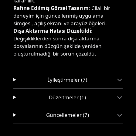
kararlılık.
Rafine Edilmiş Görsel Tasarım
: Cilalı bir
deneyim için güncellenmiş uygulama
simgesi, açılış ekranı ve arayüz öğeleri.
Dışa Aktarma Hatası Düzeltildi
:
Değişikliklerden sonra dışa aktarma
dosyalarının düzgün şekilde yeniden
oluşturulmadığı bir sorun çözüldü.
İyileştirmeler (7)
Düzeltmeler (1)
Güncellemeler (7)