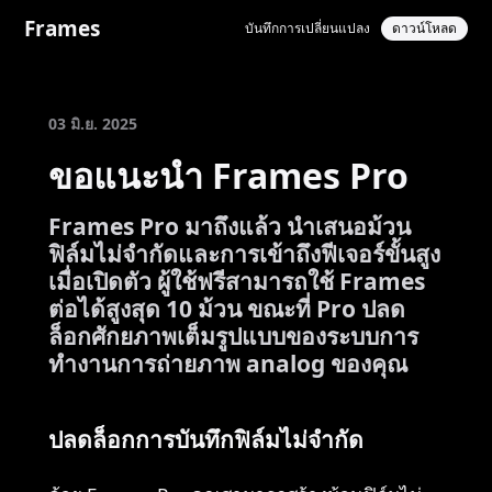
Frames
บันทึกการเปลี่ยนแปลง
ดาวน์โหลด
03 มิ.ย. 2025
ขอแนะนำ Frames Pro
Frames Pro มาถึงแล้ว นำเสนอม้วน
ฟิล์มไม่จำกัดและการเข้าถึงฟีเจอร์ขั้นสูง
เมื่อเปิดตัว ผู้ใช้ฟรีสามารถใช้ Frames
ต่อได้สูงสุด 10 ม้วน ขณะที่ Pro ปลด
ล็อกศักยภาพเต็มรูปแบบของระบบการ
ทำงานการถ่ายภาพ analog ของคุณ
ปลดล็อกการบันทึกฟิล์มไม่จำกัด