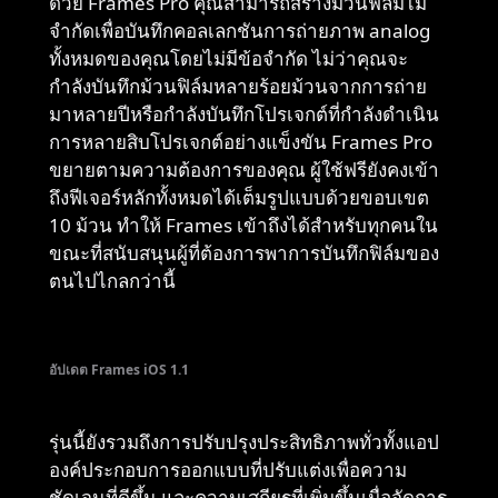
ด้วย Frames Pro คุณสามารถสร้างม้วนฟิล์มไม่
จำกัดเพื่อบันทึกคอลเลกชันการถ่ายภาพ analog
ทั้งหมดของคุณโดยไม่มีข้อจำกัด ไม่ว่าคุณจะ
กำลังบันทึกม้วนฟิล์มหลายร้อยม้วนจากการถ่าย
มาหลายปีหรือกำลังบันทึกโปรเจกต์ที่กำลังดำเนิน
การหลายสิบโปรเจกต์อย่างแข็งขัน Frames Pro
ขยายตามความต้องการของคุณ ผู้ใช้ฟรียังคงเข้า
ถึงฟีเจอร์หลักทั้งหมดได้เต็มรูปแบบด้วยขอบเขต
10 ม้วน ทำให้ Frames เข้าถึงได้สำหรับทุกคนใน
ขณะที่สนับสนุนผู้ที่ต้องการพาการบันทึกฟิล์มของ
ตนไปไกลกว่านี้
อัปเดต Frames iOS 1.1
รุ่นนี้ยังรวมถึงการปรับปรุงประสิทธิภาพทั่วทั้งแอป
องค์ประกอบการออกแบบที่ปรับแต่งเพื่อความ
ชัดเจนที่ดีขึ้น และความเสถียรที่เพิ่มขึ้นเมื่อจัดการ