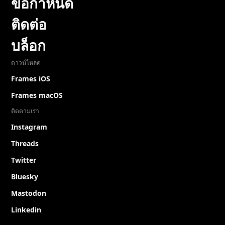
ข้อกำหนด
ติดต่อ
บล็อก
ดาวน์โหลด
Frames iOS
Frames macOS
ติดตามเรา
Instagram
Threads
Twitter
Bluesky
Mastodon
Linkedin