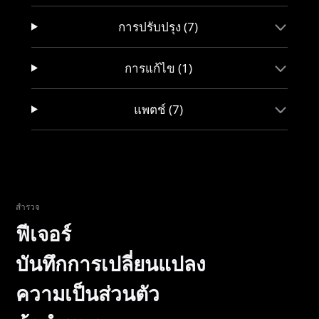
การปรับปรุง (7)
การแก้ไข (1)
แพตช์ (7)
สำรวจ
ฟีเจอร์
บันทึกการเปลี่ยนแปลง
ความเป็นส่วนตัว