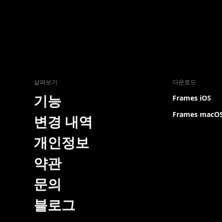
살펴보기
다운로드
기능
Frames iOS
Frames macO
변경 내역
개인정보
약관
문의
블로그