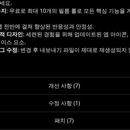
세요.
유지
: 무료로 최대 10개의 필름 롤로 모든 핵심 기능을
 앱 전반에 걸쳐 향상된 반응성과 안정성.
적 디자인
: 세련된 경험을 위해 업데이트된 앱 아이콘,
페이스 요소.
그 수정
: 변경 후 내보내기 파일이 제대로 재생성되지 
개선 사항 (7)
수정 사항 (1)
패치 (7)