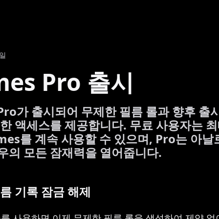
3일
mes Pro 출시
s Pro가 출시되어 무제한 필름 롤과 향후 출
한 액세스를 제공합니다. 무료 사용자는 최
ames를 계속 사용할 수 있으며, Pro는 아
우의 모든 잠재력을 열어줍니다.
름 기록 잠금 해제
Pro를 사용하면 이제 무제한 필름 롤을 생성하여 제약 없