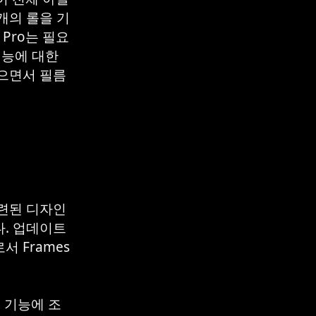
개의 롤을 기
Pro는 필요
기능에 대한
있으면서 필름
세련된 디자인
다. 업데이트
 Frames
 기능에 조