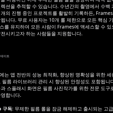
컬렉션을 추적할 수 있습니다. 수년간의 촬영에서 수백 
개의 진행 중인 프로젝트를 활발히 기록하든, Frames 
장됩니다. 무료 사용자는 10개 롤 제한으로 모든 핵심 
스를 유지하여 모든 사람이 Frames에 액세스할 수 
발전시키고자 하는 사람들을 지원합니다.
 업데이트
에는 앱 전반의 성능 최적화, 향상된 명확성을 위한 
모 필름 라이브러리 관리 시 향상된 안정성도 포함됩니
콘과 스플래시 화면은 필름 사진작가를 위한 전문 도구로서
반영합니다.
ro 구독
: 무제한 필름 롤을 잠금 해제하고 출시되는 고급