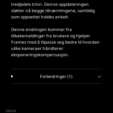
tredjedels trinn. Denne oppdateringen
støtter nå begge tilnærmingene, samtidig
som oppsettet holdes enkelt.
Denne endringen kommer fra
tilbakemeldinger fra brukere og hjelper
Frames med å tilpasse seg bedre til hvordan
ulike kameraer håndterer
eksponeringskompensasjon.
Forbedringer (1)
Utforsk