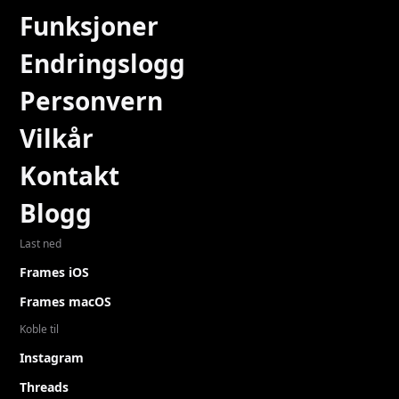
Funksjoner
Endringslogg
Personvern
Vilkår
Kontakt
Blogg
Last ned
Frames iOS
Frames macOS
Koble til
Instagram
Threads