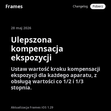
Frames
Changelog
Pobierz
28 maj 2026
Ulepszona
kompensacja
ekspozycji
Ustaw wartość kroku kompensacji
ekspozycji dla każdego aparatu, z
obsługą wartości co 1/2 i 1/3
stopnia.
Aktualizacja Frames iOS 1.29