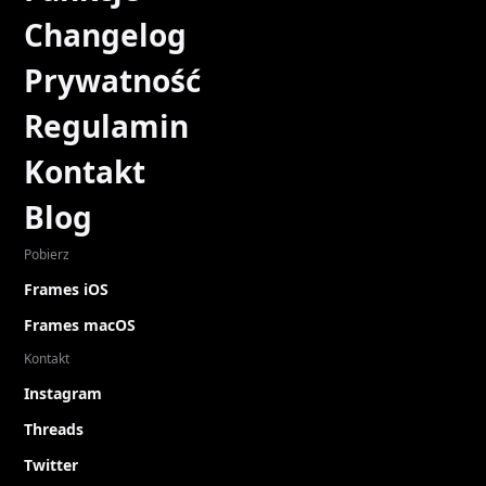
Changelog
Prywatność
Regulamin
Kontakt
Blog
Pobierz
Frames iOS
Frames macOS
Kontakt
Instagram
Threads
Twitter