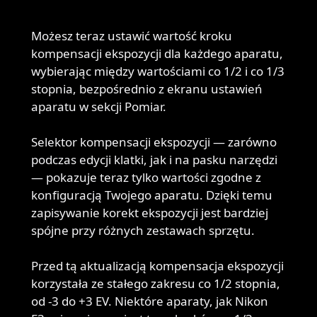
Możesz teraz ustawić wartość kroku
kompensacji ekspozycji dla każdego aparatu,
wybierając między wartościami co 1/2 i co 1/3
stopnia, bezpośrednio z ekranu ustawień
aparatu w sekcji Pomiar.
Selektor kompensacji ekspozycji — zarówno
podczas edycji klatki, jak i na pasku narzędzi
— pokazuje teraz tylko wartości zgodne z
konfiguracją Twojego aparatu. Dzięki temu
zapisywanie korekt ekspozycji jest bardziej
spójne przy różnych zestawach sprzętu.
Przed tą aktualizacją kompensacja ekspozycji
korzystała ze stałego zakresu co 1/2 stopnia,
od -3 do +3 EV. Niektóre aparaty, jak Nikon