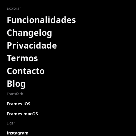
Explorar
Funcionalidades
Changelog
Privacidade
Termos
Contacto
Blog
Transferir
Frames iOS
Frames macOS
Ligar
Instagram