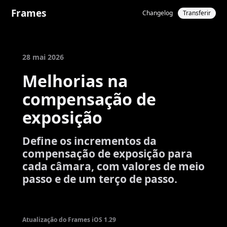
Frames
Changelog
Transferir
28 mai 2026
Melhorias na
compensação de
exposição
Define os incrementos da
compensação de exposição para
cada câmara, com valores de meio
passo e de um terço de passo.
Atualização do Frames iOS 1.29