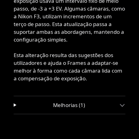
exposição usava um intervalo fixo de meio
passo, de -3 a +3 EV. Algumas câmaras, como
a Nikon F3, utilizam incrementos de um
terço de passo. Esta atualização passa a
suportar ambas as abordagens, mantendo a
configuração simples.
Esta alteração resulta das sugestões dos
utilizadores e ajuda o Frames a adaptar-se
melhor à forma como cada câmara lida com
a compensação de exposição.
Melhorias (1)