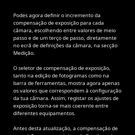
Podes agora definir o incremento da
compensação de exposição para cada
câmara, escolhendo entre valores de meio
passo e de um terço de passo, diretamente
no ecrã de definições da câmara, na secção
Medição.
O seletor de compensação de exposição,
tanto na edição de fotogramas como na
barra de ferramentas, mostra agora apenas
os valores que correspondem à configuração
da tua câmara. Assim, registar os ajustes de
exposição torna-se mais coerente entre
diferentes equipamentos.
Antes desta atualização, a compensação de