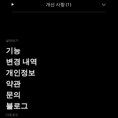
개선 사항 (1)
살펴보기
기능
변경 내역
개인정보
약관
문의
블로그
다운로드