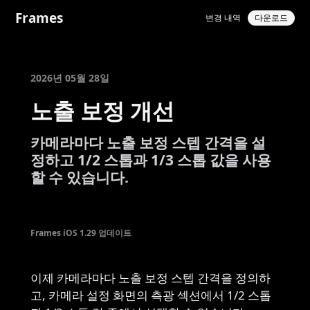
Frames
변경 내역
다운로드
2026년 05월 28일
노출 보정 개선
카메라마다 노출 보정 스텝 간격을 설
정하고 1/2 스톱과 1/3 스톱 값을 사용
할 수 있습니다.
Frames iOS 1.29 업데이트
이제 카메라마다 노출 보정 스텝 간격을 정의하
고, 카메라 설정 화면의 측광 섹션에서 1/2 스톱