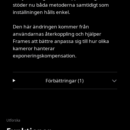
stöder nu båda metoderna samtidigt som
inställningen hålls enkel.
Den här ändringen kommer från
användarnas återkoppling och hjälper
Frames att bättre anpassa sig till hur olika
kameror hanterar
exponeringskompensation.
Förbättringar (1)
Utforska