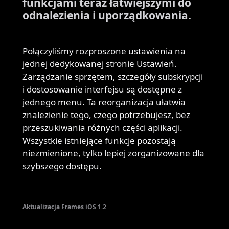
funkcjami teraz łatwiejszymi do
odnalezienia i uporządkowania.
Połączyliśmy rozproszone ustawienia na
jednej dedykowanej stronie Ustawień.
Zarządzanie sprzętem, szczegóły subskrypcji
i dostosowanie interfejsu są dostępne z
jednego menu. Ta reorganizacja ułatwia
znalezienie tego, czego potrzebujesz, bez
przeszukiwania różnych części aplikacji.
Wszystkie istniejące funkcje pozostają
niezmienione, tylko lepiej zorganizowane dla
szybszego dostępu.
Aktualizacja Frames iOS 1.2