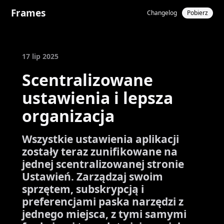
Frames
Changelog
Pobierz
17 lip 2025
Scentralizowane
ustawienia i lepsza
organizacja
Wszystkie ustawienia aplikacji
zostały teraz zunifikowane na
jednej scentralizowanej stronie
Ustawień. Zarządzaj swoim
sprzętem, subskrypcją i
preferencjami paska narzędzi z
jednego miejsca, z tymi samymi