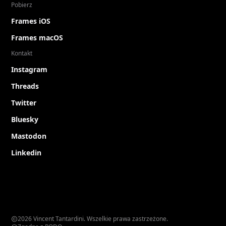
Pobierz
Frames iOS
Frames macOS
Kontakt
Instagram
Threads
Twitter
Bluesky
Mastodon
Linkedin
2026 Vincent Tantardini. Wszelkie prawa zastrzeżone.