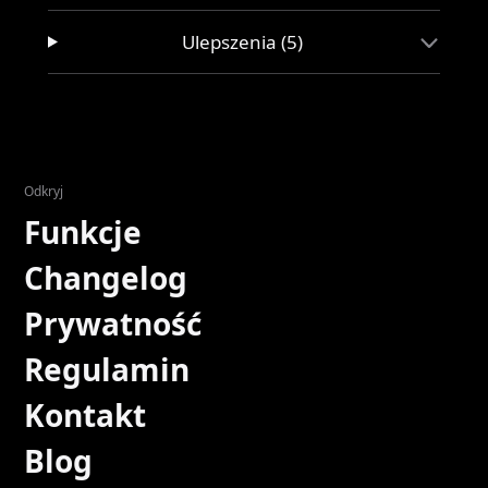
Ulepszenia (5)
Odkryj
Funkcje
Changelog
Prywatność
Regulamin
Kontakt
Blog