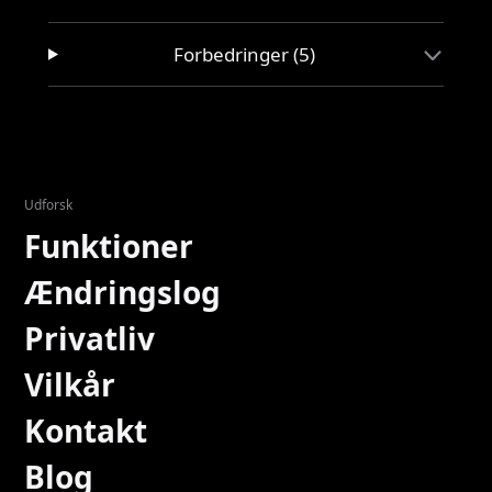
Forbedringer (5)
Udforsk
Funktioner
Ændringslog
Privatliv
Vilkår
Kontakt
Blog