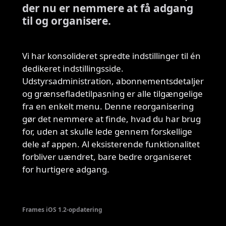
der nu er nemmere at få adgang
til og organisere.
Vi har konsolideret spredte indstillinger til én
dedikeret indstillingsside.
Udstyrsadministration, abonnementsdetaljer
og grænsefladetilpasning er alle tilgængelige
fra en enkelt menu. Denne reorganisering
gør det nemmere at finde, hvad du har brug
for, uden at skulle lede gennem forskellige
dele af appen. Al eksisterende funktionalitet
forbliver uændret, bare bedre organiseret
for hurtigere adgang.
Frames iOS 1.2-opdatering