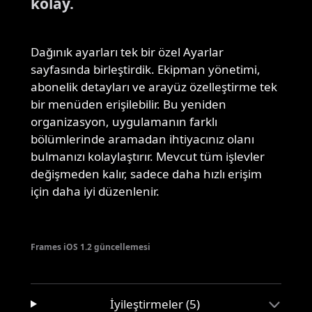
kolay.
Dağınık ayarları tek bir özel Ayarlar
sayfasında birleştirdik. Ekipman yönetimi,
abonelik detayları ve arayüz özelleştirme tek
bir menüden erişilebilir. Bu yeniden
organizasyon, uygulamanın farklı
bölümlerinde aramadan ihtiyacınız olanı
bulmanızı kolaylaştırır. Mevcut tüm işlevler
değişmeden kalır, sadece daha hızlı erişim
için daha iyi düzenlenir.
Frames iOS 1.2 güncellemesi
İyileştirmeler (5)