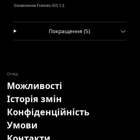
Оновлення Frames iOS 1.2
Покращення (5)
Огляд
Можливості
Історія змін
Конфіденційність
Умови
Контакти