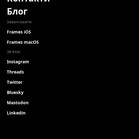
Блог
Завантажити
Frames iOS
Frames macOS
Зв'язок
Instagram
Threads
Twitter
Bluesky
Mastodon
Linkedin