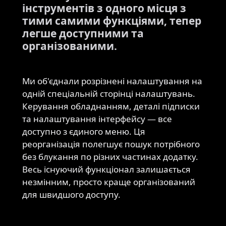
інструментів з одного місця з
тими самими функціями, тепер
легше доступними та
організованими.
Ми об'єднали розрізнені налаштування на
одній спеціальній сторінці налаштувань.
Керування обладнанням, деталі підписки
та налаштування інтерфейсу — все
доступно з єдиного меню. Ця
реорганізація полегшує пошук потрібного
без блукання по різних частинах додатку.
Весь існуючий функціонал залишається
незмінним, просто краще організований
для швидшого доступу.