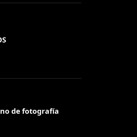
OS
no de fotografía