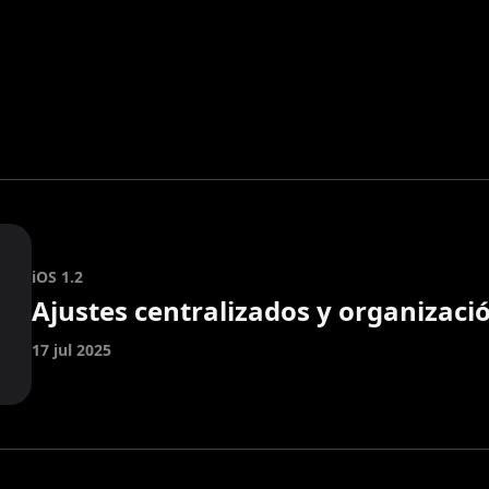
iOS 1.2
Ajustes centralizados y organizac
17 jul 2025