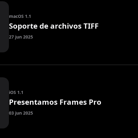
macOS 1.1
Soporte de archivos TIFF
27 jun 2025
iOS 1.1
Presentamos Frames Pro
03 jun 2025