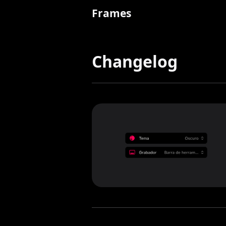
Frames
Changelog