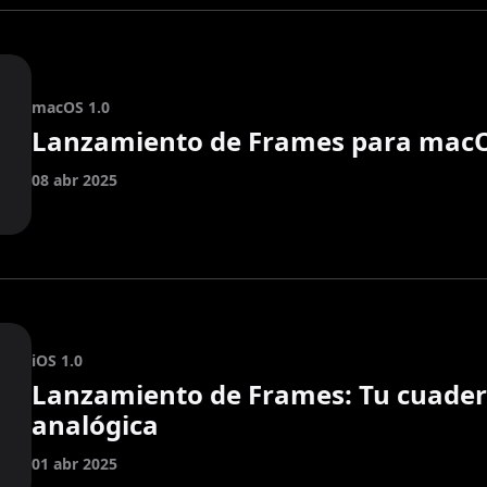
macOS 1.0
Lanzamiento de Frames para mac
08 abr 2025
iOS 1.0
Lanzamiento de Frames: Tu cuader
analógica
01 abr 2025