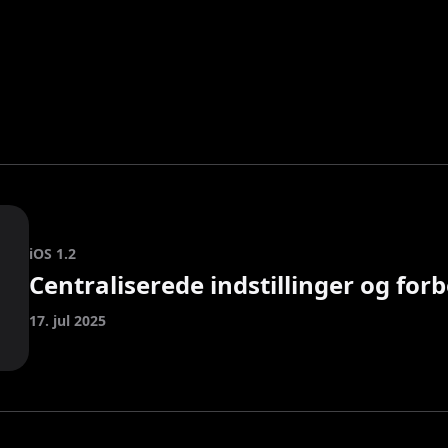
iOS 1.2
Centraliserede indstillinger og for
17. jul 2025