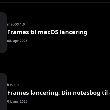
macOS 1.0
Frames til macOS lancering
08. apr 2025
iOS 1.0
Frames lancering: Din notesbog til
01. apr 2025