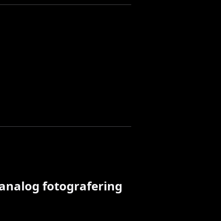
 analog fotografering