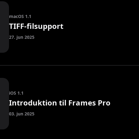
macOS 1.1
TIFF-filsupport
27. jun 2025
iOS 1.1
Introduktion til Frames Pro
03. jun 2025