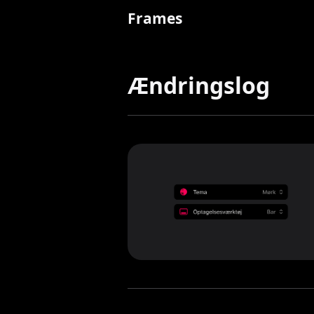
Frames
Ændringslog