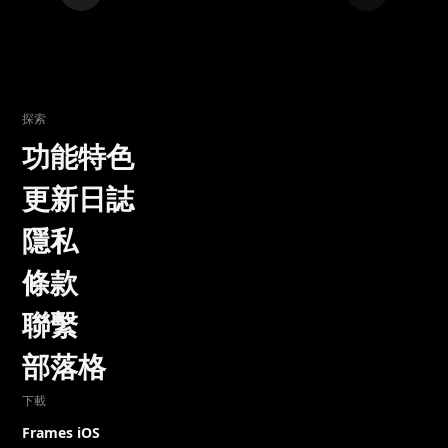
探索
功能特色
更新日誌
隱私
條款
聯繫
部落格
下載
Frames iOS