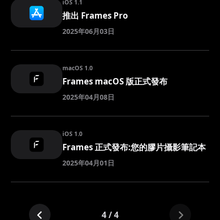
iOS 1.1
推出 Frames Pro
2025年06月03日
macOS 1.0
Frames macOS 版正式發布
2025年04月08日
iOS 1.0
Frames 正式發布:您的膠片攝影筆記本
2025年04月01日
4 / 4