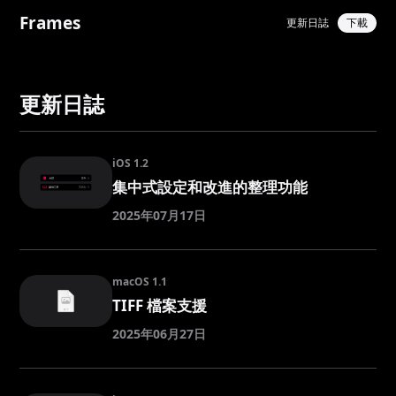
Frames
更新日誌
下載
更新日誌
iOS 1.2
集中式設定和改進的整理功能
2025年07月17日
macOS 1.1
TIFF 檔案支援
2025年06月27日