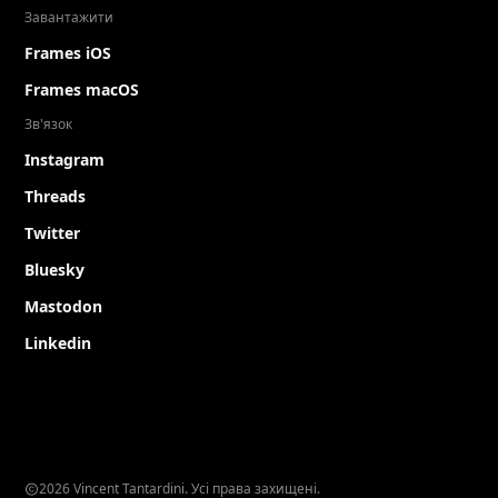
Завантажити
Frames iOS
Frames macOS
Зв'язок
Instagram
Threads
Twitter
Bluesky
Mastodon
Linkedin
2026 Vincent Tantardini. Усі права захищені.