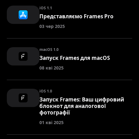
iOS 1.1
Представляємо Frames Pro
03 чер 2025
macOS 1.0
Запуск Frames для macOS
08 кві 2025
iOS 1.0
Запуск Frames: Ваш цифровий
блокнот для аналогової
фотографії
01 кві 2025