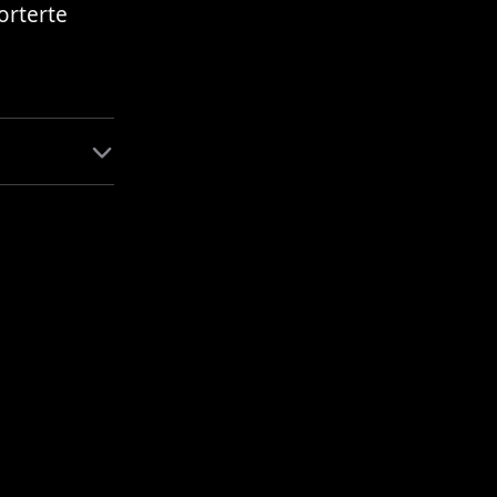
orterte