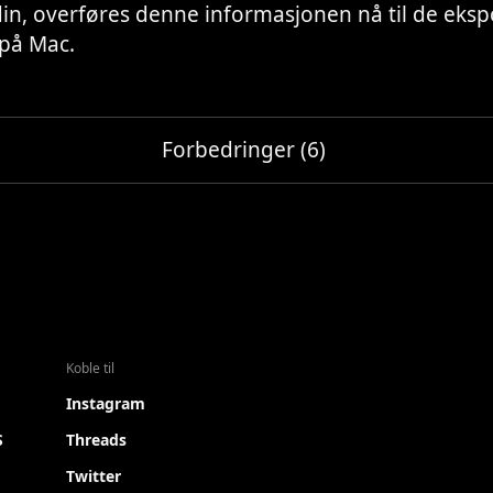
in, overføres denne informasjonen nå til de eksp
 på Mac.
Forbedringer (6)
Koble til
Instagram
S
Threads
Twitter