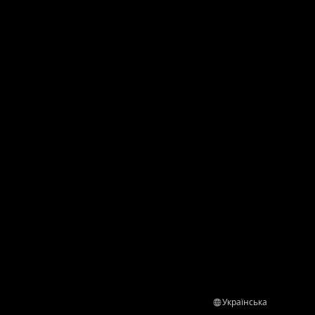
Українська