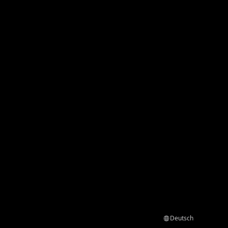
Deutsch