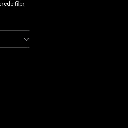
rede filer