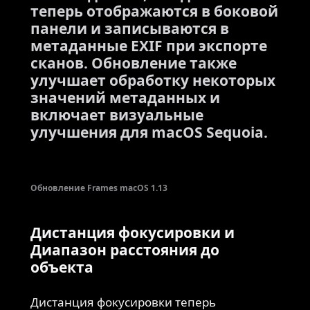
теперь отображаются в боковой
панели и записываются в
метаданные EXIF при экспорте
сканов. Обновление также
улучшает обработку некоторых
значений метаданных и
включает визуальные
улучшения для macOS Sequoia.
Обновление Frames macOS 1.13
Дистанция фокусировки и
Диапазон расстояния до
объекта
Дистанция фокусировки теперь