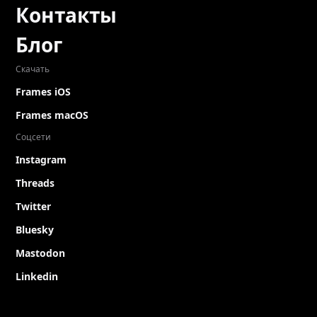
Контакты
Блог
Скачать
Frames iOS
Frames macOS
Соцсети
Instagram
Threads
Twitter
Bluesky
Mastodon
Linkedin