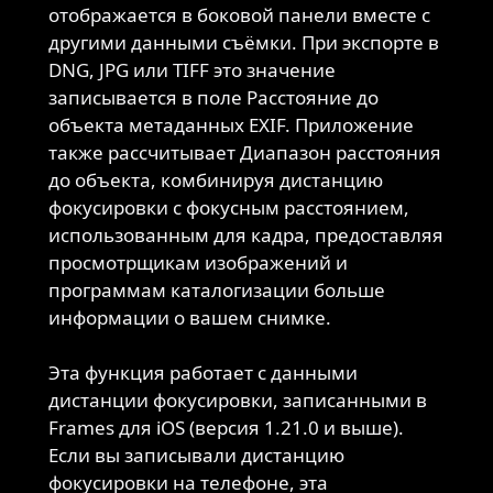
отображается в боковой панели вместе с
другими данными съёмки. При экспорте в
DNG, JPG или TIFF это значение
записывается в поле Расстояние до
объекта метаданных EXIF. Приложение
также рассчитывает Диапазон расстояния
до объекта, комбинируя дистанцию
фокусировки с фокусным расстоянием,
использованным для кадра, предоставляя
просмотрщикам изображений и
программам каталогизации больше
информации о вашем снимке.
Эта функция работает с данными
дистанции фокусировки, записанными в
Frames для iOS (версия 1.21.0 и выше).
Если вы записывали дистанцию
фокусировки на телефоне, эта