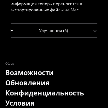
информация теперь переносится в
экспортированные файлы на Mac.
Улучшения (6)
Обзор
Возможности
Обновления
Конфиденциальность
Условия