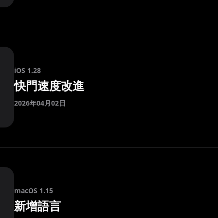
iOS 1.28
快門速度改進
2026年04月02日
macOS 1.15
新增語言