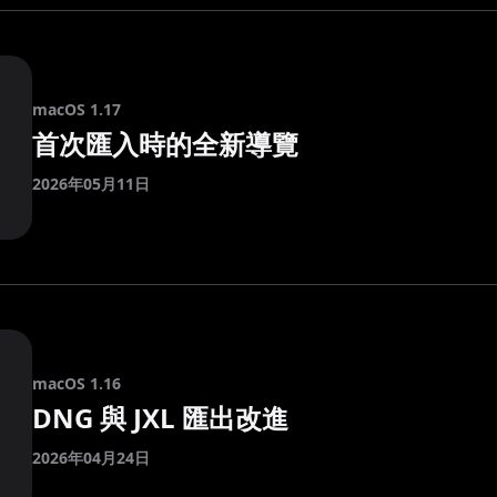
macOS 1.17
首次匯入時的全新導覽
2026年05月11日
macOS 1.16
DNG 與 JXL 匯出改進
2026年04月24日