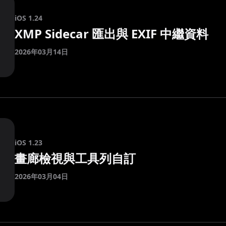
iOS 1.24
XMP Sidecar 匯出與 EXIF 中繼資料
2026年03月14日
iOS 1.23
畫廊檢視與工具列自訂
2026年03月04日