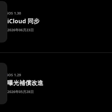
iOS 1.30
iCloud 同步
2026年06月23日
iOS 1.29
曝光補償改進
2026年05月28日