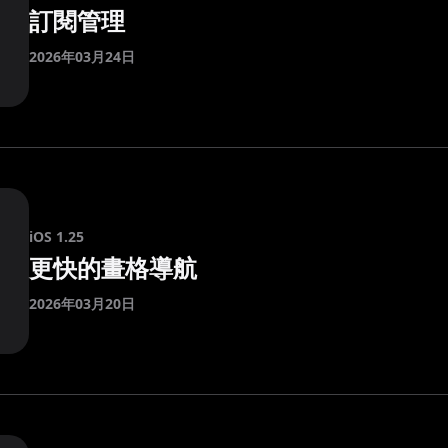
訂閱管理
2026年03月24日
iOS 1.25
更快的畫格導航
2026年03月20日