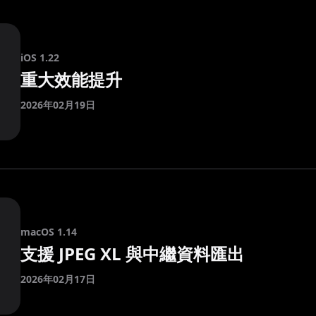
iOS 1.22
重大效能提升
2026年02月19日
macOS 1.14
支援 JPEG XL 與中繼資料匯出
2026年02月17日