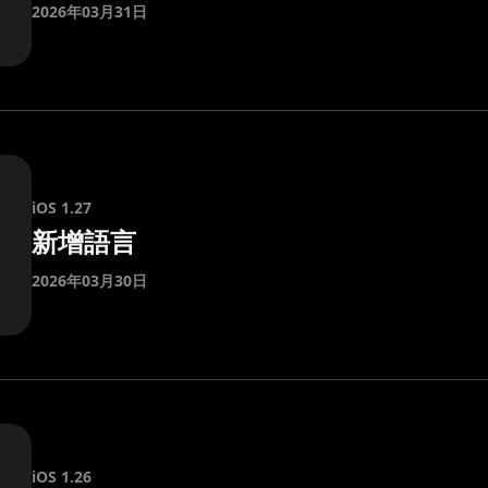
2026年03月31日
iOS 1.27
新增語言
2026年03月30日
iOS 1.26