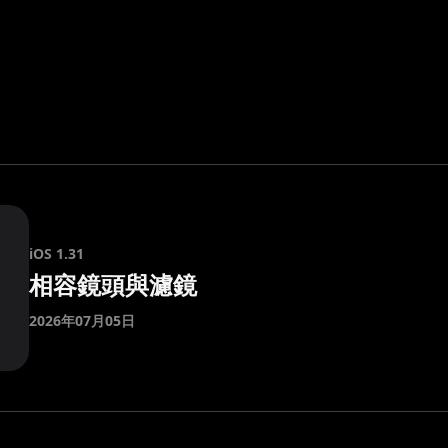
iOS 1.31
相容鏡頭與濾鏡
2026年07月05日