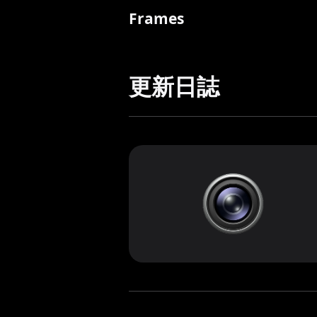
Frames
更新日誌