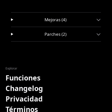
Mejoras (4)
Parches (2)
Explorar
Funciones
Changelog
Privacidad
Términos