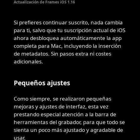
Actualización de Frames iOS 1.16
Si prefieres continuar suscrito, nada cambia
para ti, salvo que tu suscripción actual de iOS
ahora desbloquea automáticamente la app
completa para Mac, incluyendo la inserción
de metadatos. Sin pasos extra ni costes
adicionales.
Pequeños ajustes
Como siempre, se realizaron pequeñas
mejoras y ajustes de interfaz, esta vez
prestando especial atención a la barra de
herramientas del grabador, para que todo se
sienta un poco más ajustado y agradable de
usar.