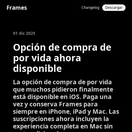
Frames
Changelog
Descargar
01 dic 2025
Opción de compra de
por vida ahora
disponible
La opción de compra de por vida
que muchos pidieron finalmente
está disponible en iOS. Paga una
vez y conserva Frames para
siempre en iPhone, iPad y Mac. Las
suscripciones ahora incluyen la
experiencia completa en Mac sin