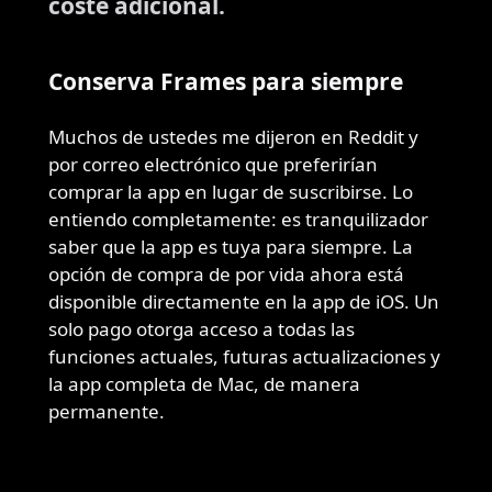
coste adicional.
Conserva Frames para siempre
Muchos de ustedes me dijeron en Reddit y
por correo electrónico que preferirían
comprar la app en lugar de suscribirse. Lo
entiendo completamente: es tranquilizador
saber que la app es tuya para siempre. La
opción de compra de por vida ahora está
disponible directamente en la app de iOS. Un
solo pago otorga acceso a todas las
funciones actuales, futuras actualizaciones y
la app completa de Mac, de manera
permanente.